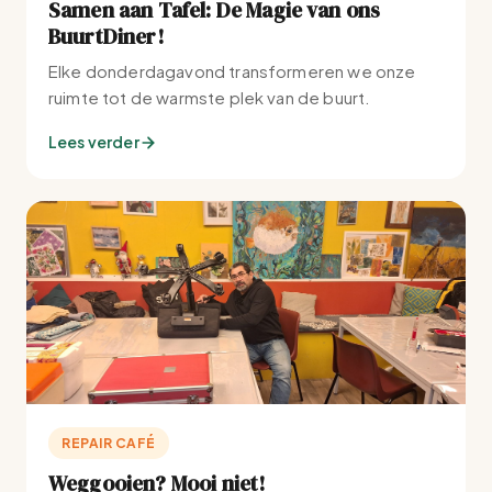
Samen aan Tafel: De Magie van ons
BuurtDiner!
Elke donderdagavond transformeren we onze
ruimte tot de warmste plek van de buurt.
Lees verder
REPAIR CAFÉ
Weggooien? Mooi niet!