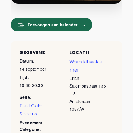
Toevoegen aan kalender
GEGEVENS
LOCATIE
Datum:
Wereldhuiska
14 september
mer
Tijd:
Erich
19:30-20:30
Salomonstraat 135
-151
Serie:
Amsterdam
,
Taal Cafe
1087AV
Spaans
Evenement
Categorie: