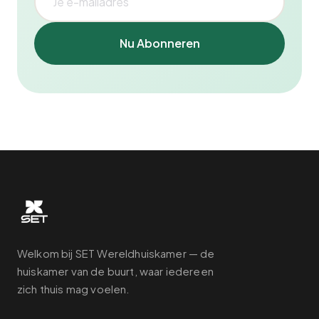
Nu Abonneren
Welkom bij SET Wereldhuiskamer — de
huiskamer van de buurt, waar iedereen
zich thuis mag voelen.