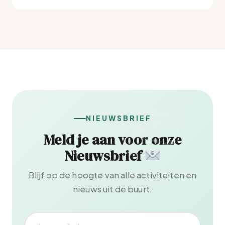
NIEUWSBRIEF
Meld je aan voor onze
Nieuwsbrief
Blijf op de hoogte van alle activiteiten en
nieuws uit de buurt.