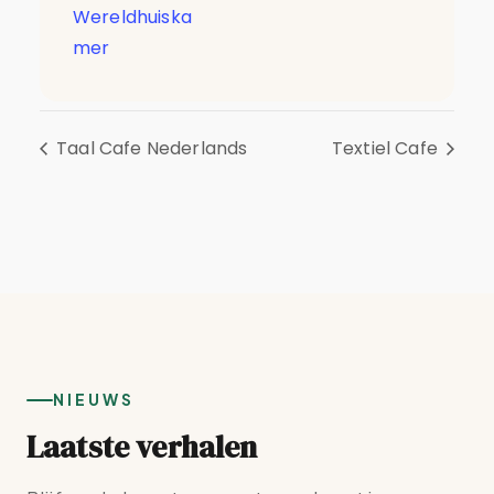
Wereldhuiska
mer
Taal Cafe Nederlands
Textiel Cafe
NIEUWS
Laatste verhalen