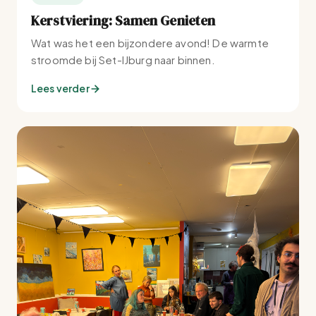
Kerstviering: Samen Genieten
Wat was het een bijzondere avond! De warmte
stroomde bij Set-IJburg naar binnen.
Lees verder