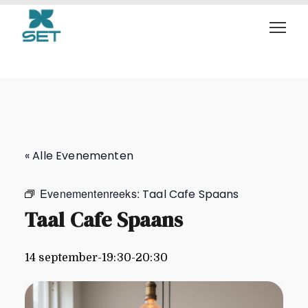
Taal Cafe Spaans
« Alle Evenementen
Evenementenreeks:
Taal Cafe Spaans
Taal Cafe Spaans
14 september-19:30
-
20:30