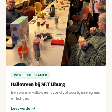
WERELDHUISKAMER
Halloween bij SET IJburg
Een warme Halloweenavond vol buurtgezelligheid
en lichtjes.
Lees verder