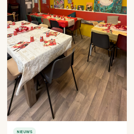
NIEUWS