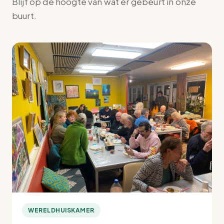
Blijf op de hoogte van wat er gebeurt in onze
buurt.
WERELDHUISKAMER