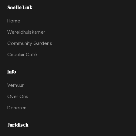
Snelle Link
Home
Wereldhuiskamer
Community Gardens
Circulair Café
Info
Verhuur
Over Ons
Doneren
Juridisch