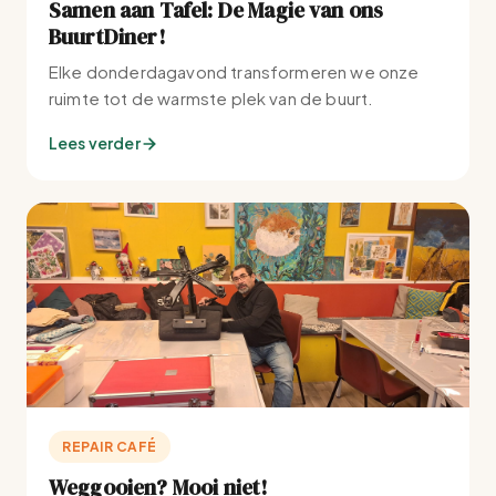
Samen aan Tafel: De Magie van ons
BuurtDiner!
Elke donderdagavond transformeren we onze
ruimte tot de warmste plek van de buurt.
Lees verder
REPAIR CAFÉ
Weggooien? Mooi niet!