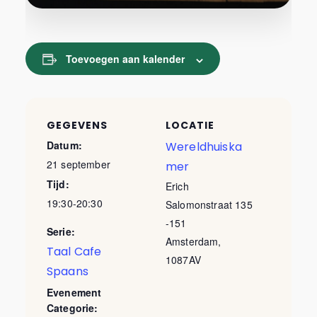
Toevoegen aan kalender
GEGEVENS
LOCATIE
Datum:
Wereldhuiska
21 september
mer
Tijd:
Erich
19:30-20:30
Salomonstraat 135
-151
Serie:
Amsterdam
,
Taal Cafe
1087AV
Spaans
Evenement
Categorie: