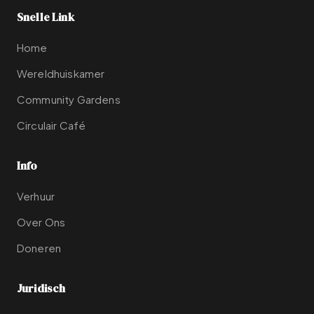
Snelle Link
Home
Wereldhuiskamer
Community Gardens
Circulair Café
Info
Verhuur
Over Ons
Doneren
Juridisch