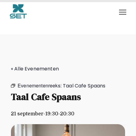
Taal Cafe Spaans
« Alle Evenementen
Evenementenreeks:
Taal Cafe Spaans
Taal Cafe Spaans
21 september-19:30
-
20:30