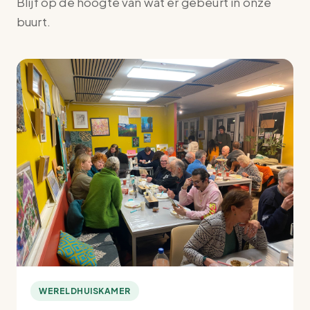
Blijf op de hoogte van wat er gebeurt in onze
buurt.
WERELDHUISKAMER