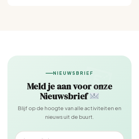
NIEUWSBRIEF
Meld je aan voor onze
Nieuwsbrief
Blijf op de hoogte van alle activiteiten en
nieuws uit de buurt.