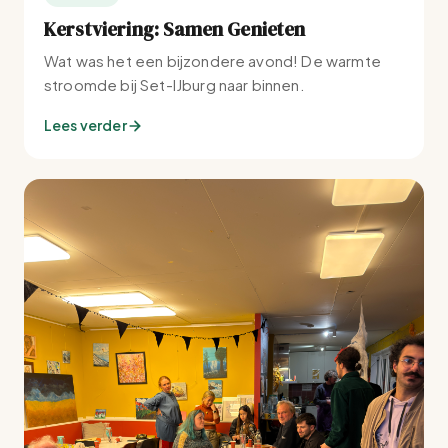
Kerstviering: Samen Genieten
Wat was het een bijzondere avond! De warmte
stroomde bij Set-IJburg naar binnen.
Lees verder