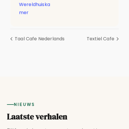
Wereldhuiska
mer
Taal Cafe Nederlands
Textiel Cafe
NIEUWS
Laatste verhalen