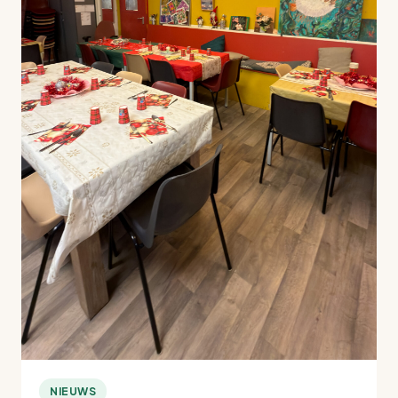
NIEUWS