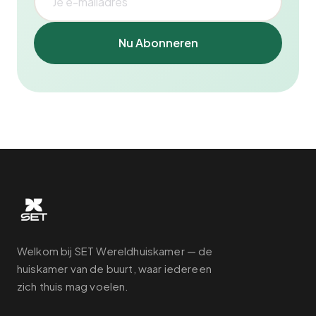
Nu Abonneren
Welkom bij SET Wereldhuiskamer — de
huiskamer van de buurt, waar iedereen
zich thuis mag voelen.