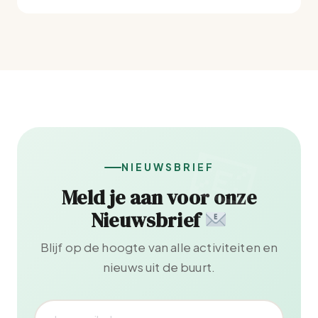
NIEUWSBRIEF
Meld je aan voor onze
Nieuwsbrief
Blijf op de hoogte van alle activiteiten en
nieuws uit de buurt.