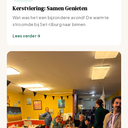
Kerstviering: Samen Genieten
Wat was het een bijzondere avond! De warmte
stroomde bij Set-IJburg naar binnen.
Lees verder