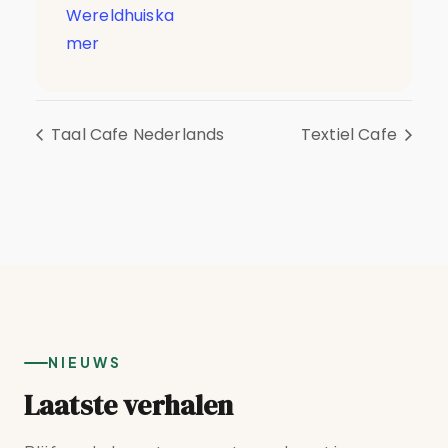
Wereldhuiska
mer
Taal Cafe Nederlands
Textiel Cafe
NIEUWS
Laatste verhalen