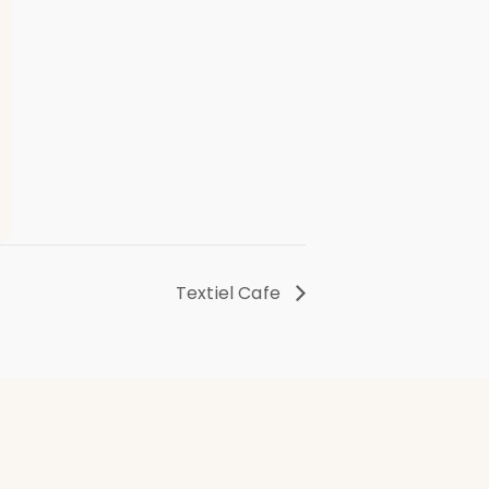
Textiel Cafe