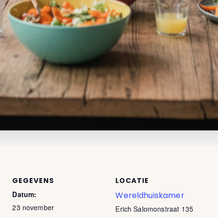
GEGEVENS
LOCATIE
Datum:
Wereldhuiskamer
23 november
Erich Salomonstraat 135