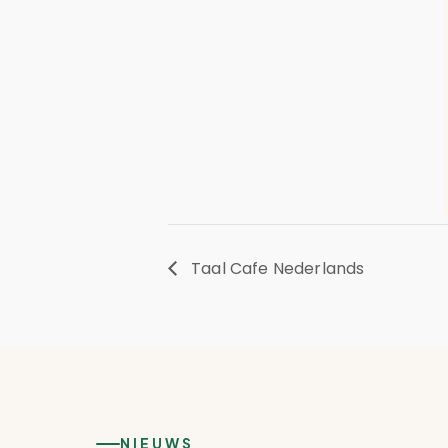
Taal Cafe Nederlands
NIEUWS