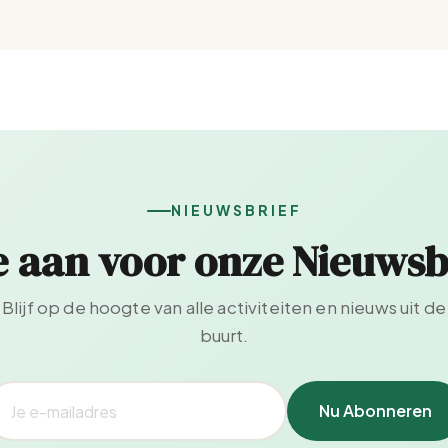
NIEUWSBRIEF
e aan voor onze Nieuwsb
Blijf op de hoogte van alle activiteiten en nieuws uit de
buurt.
Nu Abonneren