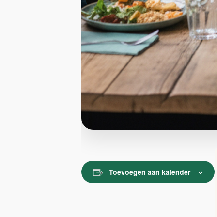
Toevoegen aan kalender