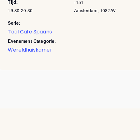
Tijd:
-151
19:30-20:30
Amsterdam
,
1087AV
Serie:
Taal Cafe Spaans
Evenement Categorie:
Wereldhuiskamer