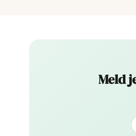
Meld j