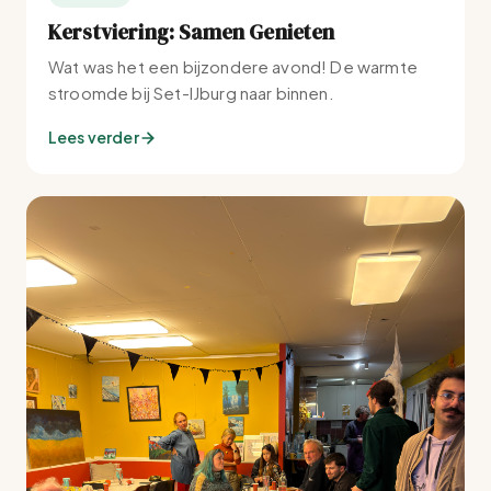
Kerstviering: Samen Genieten
Wat was het een bijzondere avond! De warmte
stroomde bij Set-IJburg naar binnen.
Lees verder