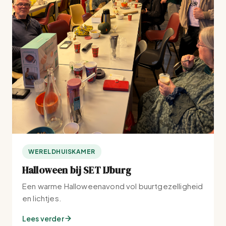
WERELDHUISKAMER
Halloween bij SET IJburg
Een warme Halloweenavond vol buurtgezelligheid
en lichtjes.
Lees verder