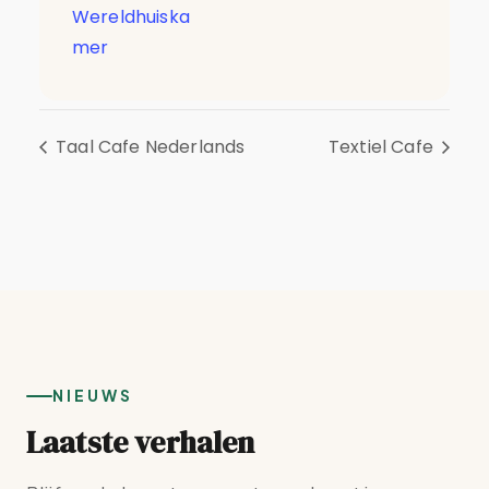
Wereldhuiska
mer
Taal Cafe Nederlands
Textiel Cafe
NIEUWS
Laatste verhalen