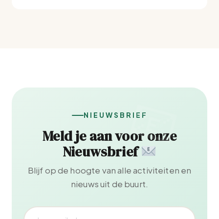
NIEUWSBRIEF
Meld je aan voor onze
Nieuwsbrief
Blijf op de hoogte van alle activiteiten en
nieuws uit de buurt.