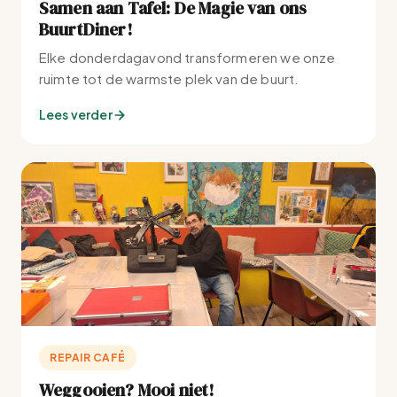
Samen aan Tafel: De Magie van ons
BuurtDiner!
Elke donderdagavond transformeren we onze
ruimte tot de warmste plek van de buurt.
Lees verder
REPAIR CAFÉ
Weggooien? Mooi niet!