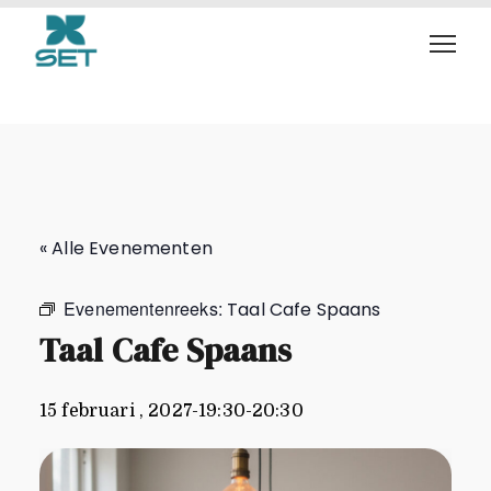
Taal Cafe Spaans
« Alle Evenementen
Evenementenreeks:
Taal Cafe Spaans
Taal Cafe Spaans
15 februari , 2027-19:30
-
20:30