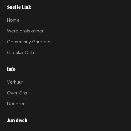
Snelle Link
Home
Wereldhuiskamer
Community Gardens
Circulair Café
Info
Verhuur
Over Ons
Doneren
Juridisch