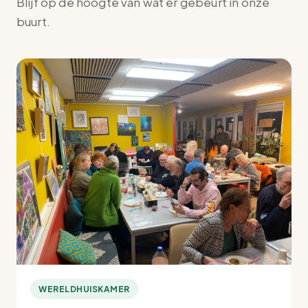
Blijf op de hoogte van wat er gebeurt in onze
buurt.
WERELDHUISKAMER