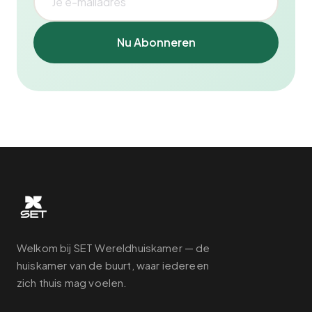
Nu Abonneren
Welkom bij SET Wereldhuiskamer — de
huiskamer van de buurt, waar iedereen
zich thuis mag voelen.