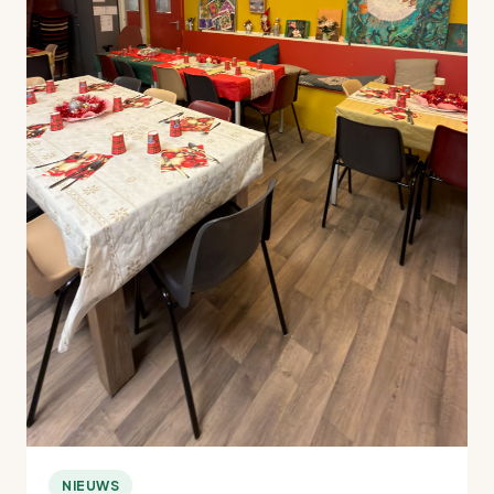
NIEUWS