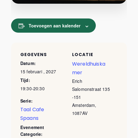
Toevoegen aan kalender
GEGEVENS
LOCATIE
Datum:
Wereldhuiska
15 februari , 2027
mer
Tijd:
Erich
19:30-20:30
Salomonstraat 135
-151
Serie:
Amsterdam
,
Taal Cafe
1087AV
Spaans
Evenement
Categorie: