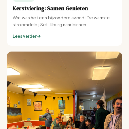
Kerstviering: Samen Genieten
Wat was het een bijzondere avond! De warmte
stroomde bij Set-IJburg naar binnen.
Lees verder