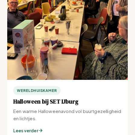
WERELDHUISKAMER
Halloween bij SET IJburg
Een warme Halloweenavond vol buurtgezelligheid
en lichtjes.
Lees verder