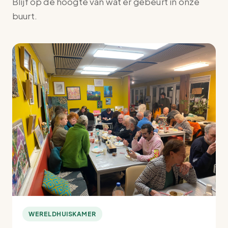
Blijf op de hoogte van wat er gebeurt in onze
buurt.
WERELDHUISKAMER