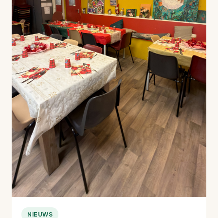
NIEUWS