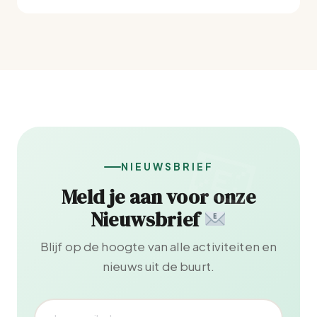
NIEUWSBRIEF
Meld je aan voor onze
Nieuwsbrief
Blijf op de hoogte van alle activiteiten en
nieuws uit de buurt.