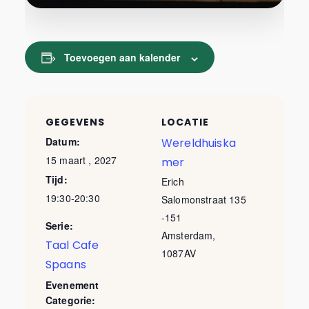
Toevoegen aan kalender
GEGEVENS
LOCATIE
Datum:
Wereldhuiska
15 maart , 2027
mer
Tijd:
Erich
19:30-20:30
Salomonstraat 135
-151
Serie:
Amsterdam
,
Taal Cafe
1087AV
Spaans
Evenement
Categorie: