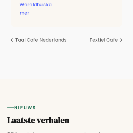
Wereldhuiska
mer
Taal Cafe Nederlands
Textiel Cafe
NIEUWS
Laatste verhalen