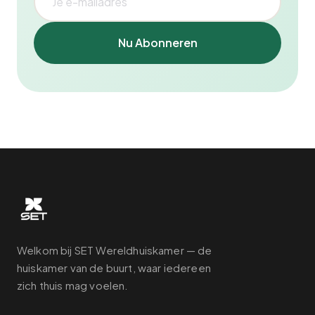
Nu Abonneren
Welkom bij SET Wereldhuiskamer — de
huiskamer van de buurt, waar iedereen
zich thuis mag voelen.