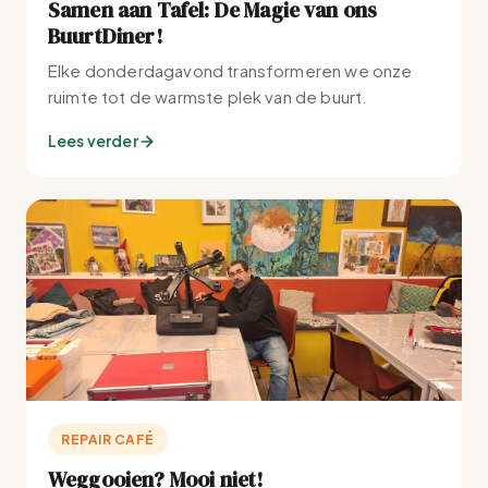
Samen aan Tafel: De Magie van ons
BuurtDiner!
Elke donderdagavond transformeren we onze
ruimte tot de warmste plek van de buurt.
Lees verder
REPAIR CAFÉ
Weggooien? Mooi niet!