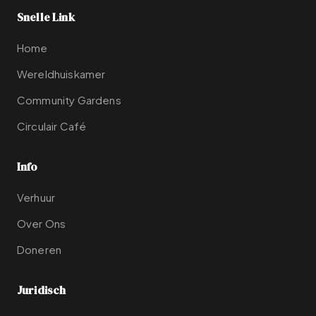
Snelle Link
Home
Wereldhuiskamer
Community Gardens
Circulair Café
Info
Verhuur
Over Ons
Doneren
Juridisch