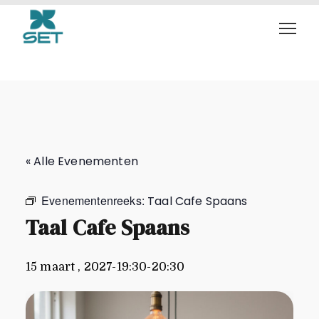
Taal Cafe Spaans
« Alle Evenementen
Evenementenreeks:
Taal Cafe Spaans
Taal Cafe Spaans
15 maart , 2027-19:30
-
20:30