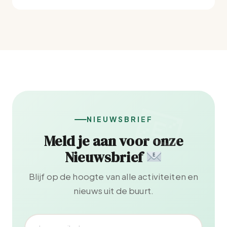
NIEUWSBRIEF
Meld je aan voor onze
Nieuwsbrief
Blijf op de hoogte van alle activiteiten en
nieuws uit de buurt.