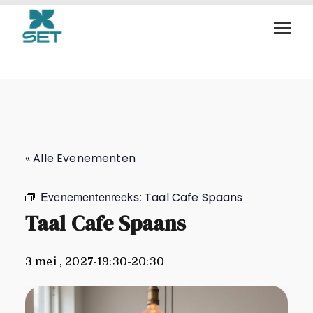
Taal Cafe Spaans
« Alle Evenementen
Evenementenreeks:
Taal Cafe Spaans
Taal Cafe Spaans
3 mei , 2027-19:30
-
20:30