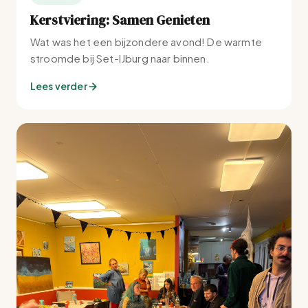
Kerstviering: Samen Genieten
Wat was het een bijzondere avond! De warmte
stroomde bij Set-IJburg naar binnen.
Lees verder