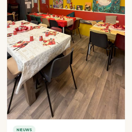
NIEUWS