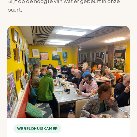
Blijf op de hoogte van wat er gebeurt in onze
buurt.
WERELDHUISKAMER