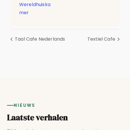
Wereldhuiska
mer
Taal Cafe Nederlands
Textiel Cafe
NIEUWS
Laatste verhalen