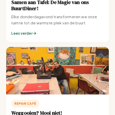
Samen aan Tafel: De Magie van ons
BuurtDiner!
Elke donderdagavond transformeren we onze
ruimte tot de warmste plek van de buurt.
Lees verder
REPAIR CAFÉ
Weggooien? Mooi niet!