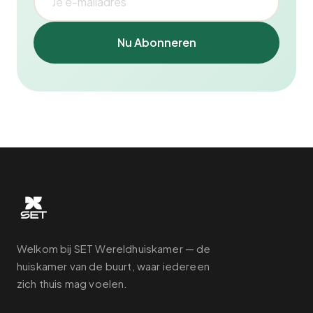
Nu Abonneren
Welkom bij SET Wereldhuiskamer — de
huiskamer van de buurt, waar iedereen
zich thuis mag voelen.