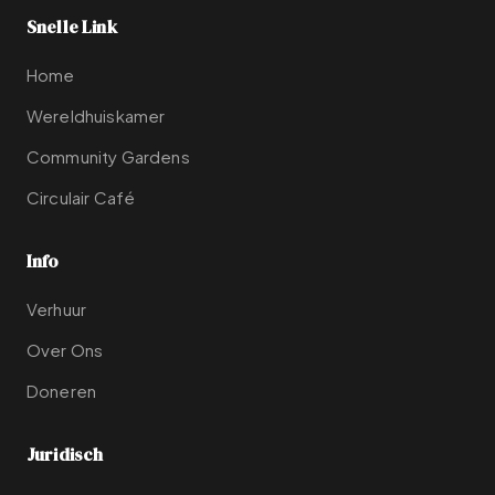
Snelle Link
Home
Wereldhuiskamer
Community Gardens
Circulair Café
Info
Verhuur
Over Ons
Doneren
Juridisch