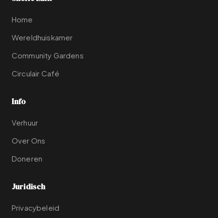
Home
Wereldhuiskamer
Community Gardens
Circulair Café
Info
Verhuur
Over Ons
Doneren
Juridisch
Privacybeleid