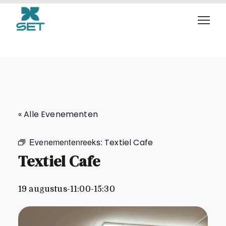
Textiel Cafe
« Alle Evenementen
Evenementenreeks:
Textiel Cafe
Textiel Cafe
19 augustus-11:00
-
15:30