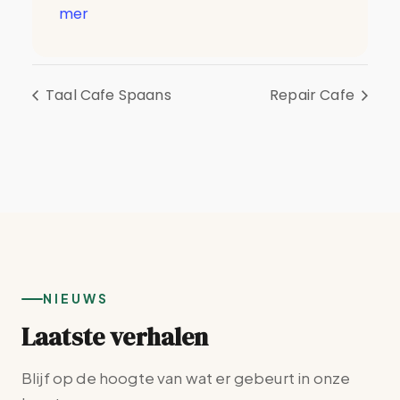
mer
Taal Cafe Spaans
Repair Cafe
NIEUWS
Laatste verhalen
Blijf op de hoogte van wat er gebeurt in onze