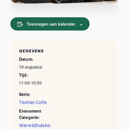
Toevoegen aan kalender
GEGEVENS
Datum:
19 augustus
Tijd:
11:00-15:30
Serie:
Textiel Cafe
Evenement
Categorie:
Wereldhuiska