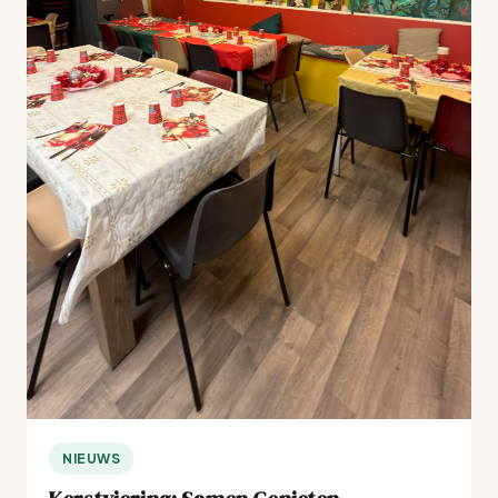
NIEUWS