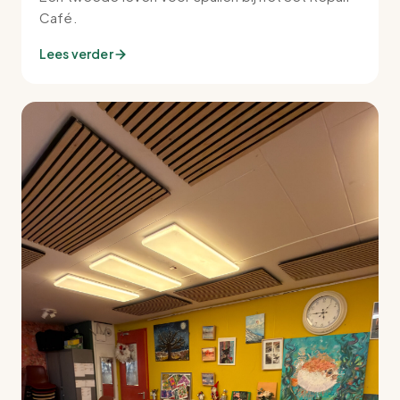
Café.
Lees verder