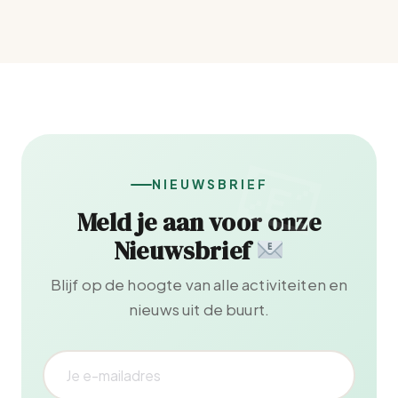
NIEUWSBRIEF
Meld je aan voor onze
Nieuwsbrief
Blijf op de hoogte van alle activiteiten en
nieuws uit de buurt.