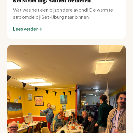
Kerstviering: Samen Genieten
Wat was het een bijzondere avond! De warmte
stroomde bij Set-IJburg naar binnen.
Lees verder