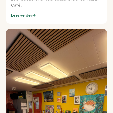
Café.
Lees verder