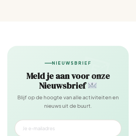
NIEUWSBRIEF
Meld je aan voor onze
Nieuwsbrief
Blijf op de hoogte van alle activiteiten en
nieuws uit de buurt.