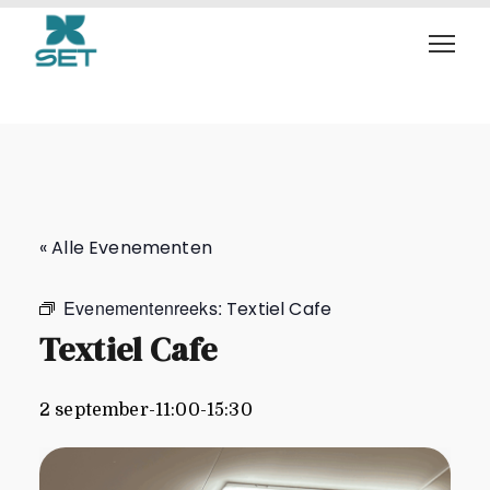
Textiel Cafe
« Alle Evenementen
Evenementenreeks:
Textiel Cafe
Textiel Cafe
2 september-11:00
-
15:30