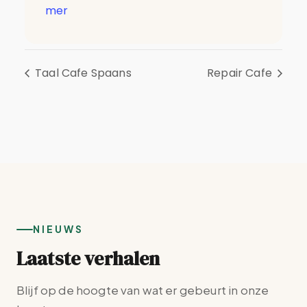
mer
Taal Cafe Spaans
Repair Cafe
NIEUWS
Laatste verhalen
Blijf op de hoogte van wat er gebeurt in onze