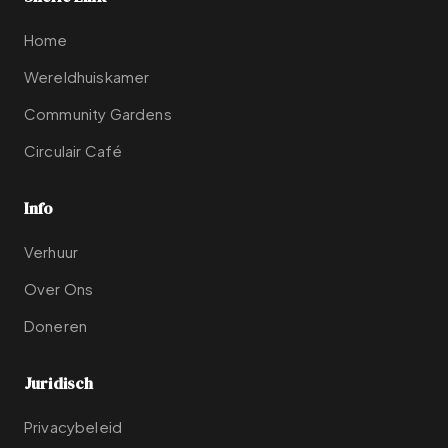
Home
Wereldhuiskamer
Community Gardens
Circulair Café
Info
Verhuur
Over Ons
Doneren
Juridisch
Privacybeleid