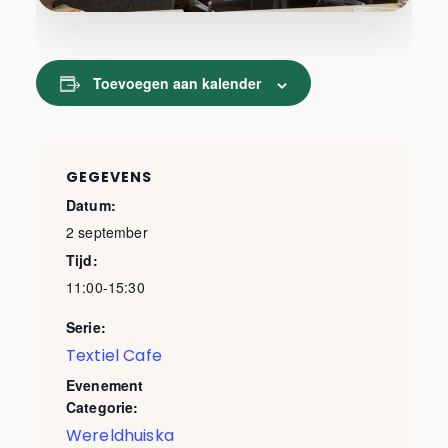
Toevoegen aan kalender
GEGEVENS
Datum:
2 september
Tijd:
11:00-15:30
Serie:
Textiel Cafe
Evenement
Categorie:
Wereldhuiska