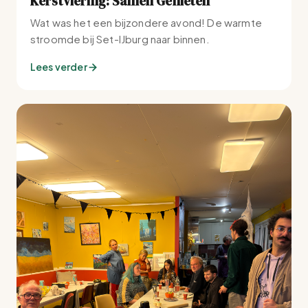
Kerstviering: Samen Genieten
Wat was het een bijzondere avond! De warmte
stroomde bij Set-IJburg naar binnen.
Lees verder