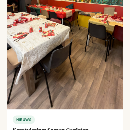
NIEUWS