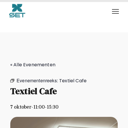
Textiel Cafe
« Alle Evenementen
Evenementenreeks:
Textiel Cafe
Textiel Cafe
7 oktober-11:00
-
15:30