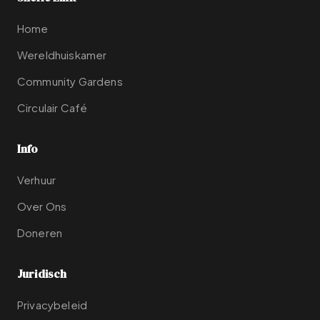
Home
Wereldhuiskamer
Community Gardens
Circulair Café
Info
Verhuur
Over Ons
Doneren
Juridisch
Privacybeleid