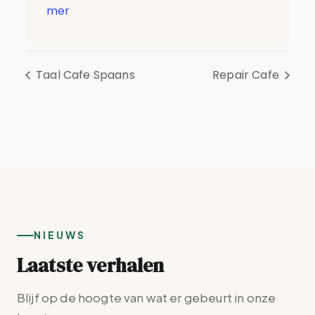
mer
Taal Cafe Spaans
Repair Cafe
NIEUWS
Laatste verhalen
Blijf op de hoogte van wat er gebeurt in onze