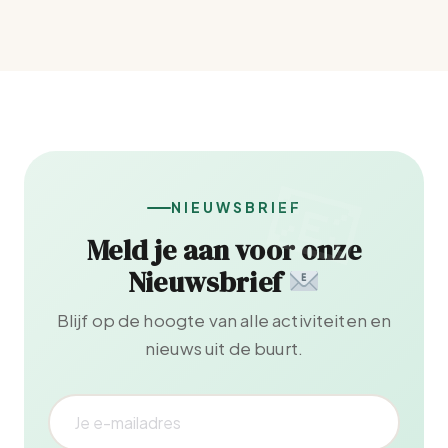
NIEUWSBRIEF
Meld je aan voor onze
Nieuwsbrief
Blijf op de hoogte van alle activiteiten en
nieuws uit de buurt.