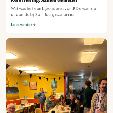
Kerstviering: Samen Genieten
Wat was het een bijzondere avond! De warmte
stroomde bij Set-IJburg naar binnen.
Lees verder