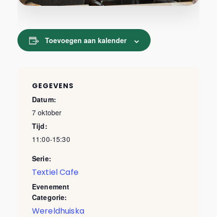
Toevoegen aan kalender
GEGEVENS
Datum:
7 oktober
Tijd:
11:00-15:30
Serie:
Textiel Cafe
Evenement
Categorie:
Wereldhuiska