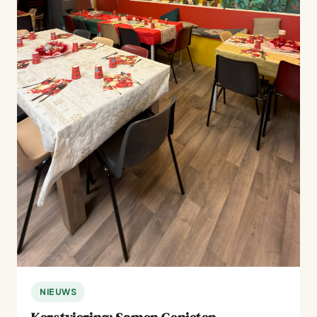
NIEUWS