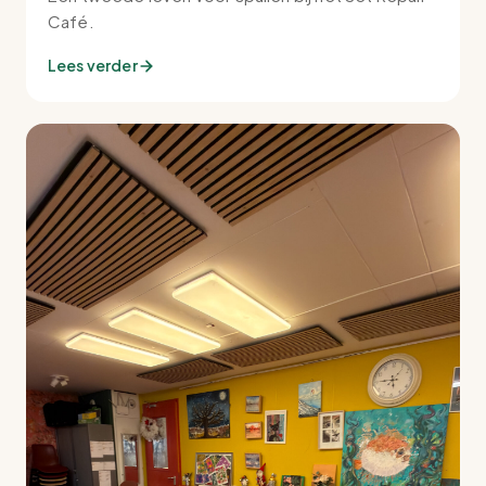
Café.
Lees verder