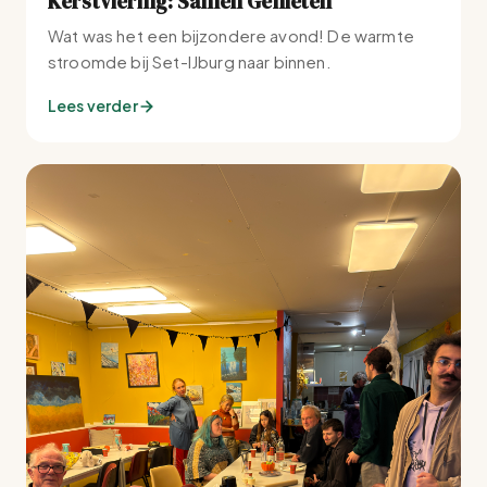
Kerstviering: Samen Genieten
Wat was het een bijzondere avond! De warmte
stroomde bij Set-IJburg naar binnen.
Lees verder