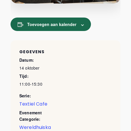
Toevoegen aan kalender
GEGEVENS
Datum:
14 oktober
Tijd:
11:00-15:30
Serie:
Textiel Cafe
Evenement
Categorie:
Wereldhuiska