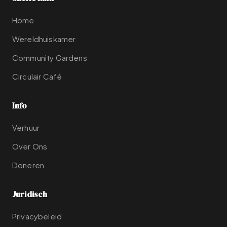
Home
Wereldhuiskamer
Community Gardens
Circulair Café
Info
Verhuur
Over Ons
Doneren
Juridisch
Privacybeleid