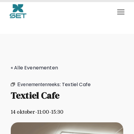
Textiel Cafe
« Alle Evenementen
Evenementenreeks:
Textiel Cafe
Textiel Cafe
14 oktober-11:00
-
15:30