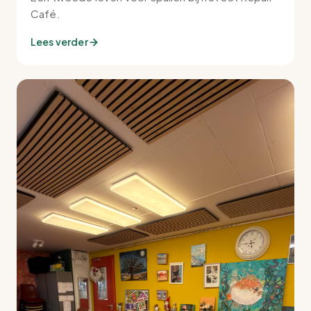
Café.
Lees verder