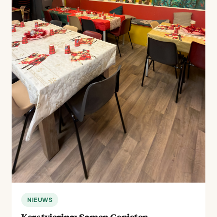
NIEUWS