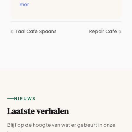
mer
Taal Cafe Spaans
Repair Cafe
NIEUWS
Laatste verhalen
Blijf op de hoogte van wat er gebeurt in onze