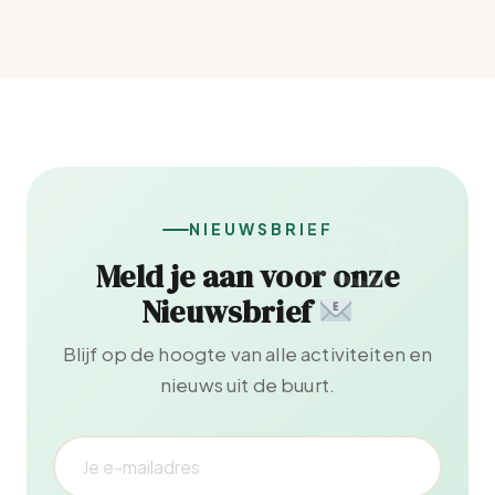
NIEUWSBRIEF
Meld je aan voor onze
Nieuwsbrief
Blijf op de hoogte van alle activiteiten en
nieuws uit de buurt.