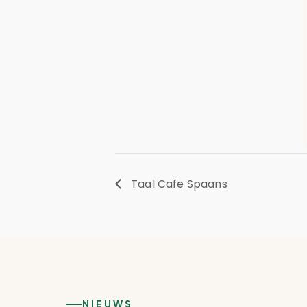
Taal Cafe Spaans
NIEUWS