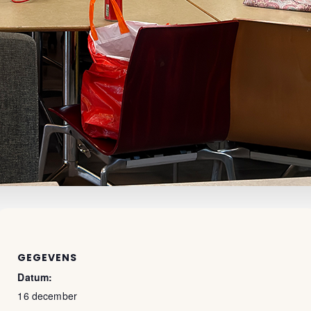
GEGEVENS
Datum:
16 december