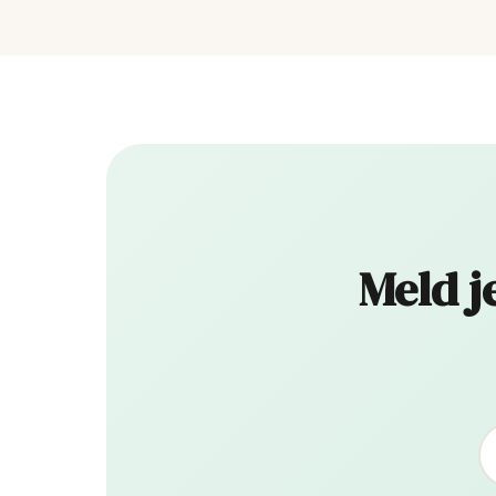
Meld j