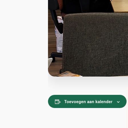
Toevoegen aan kalender