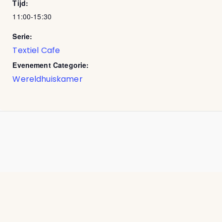
Tijd:
11:00-15:30
Serie:
Textiel Cafe
Evenement Categorie:
Wereldhuiskamer