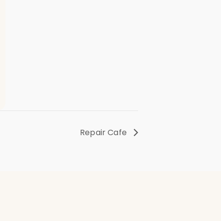
Repair Cafe