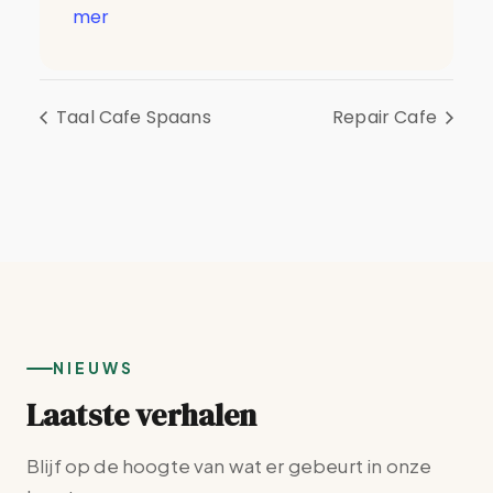
mer
Taal Cafe Spaans
Repair Cafe
NIEUWS
Laatste verhalen
Blijf op de hoogte van wat er gebeurt in onze