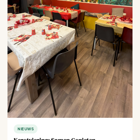
NIEUWS