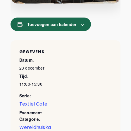
Toevoegen aan kalender
GEGEVENS
Datum:
23 december
Tijd:
11:00-15:30
Serie:
Textiel Cafe
Evenement
Categorie:
Wereldhuiska