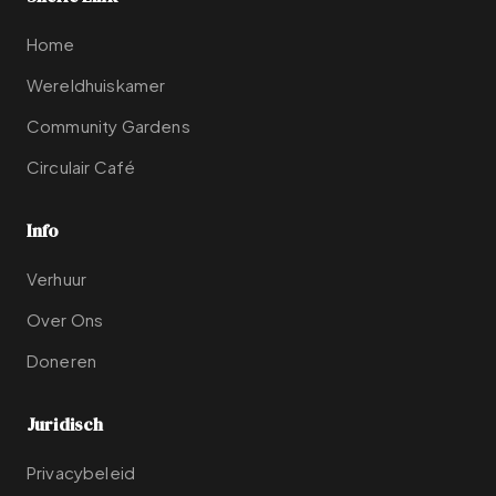
Home
Wereldhuiskamer
Community Gardens
Circulair Café
Info
Verhuur
Over Ons
Doneren
Juridisch
Privacybeleid