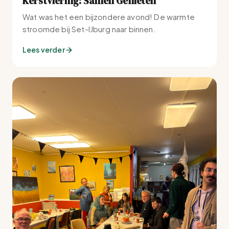
Kerstviering: Samen Genieten
Wat was het een bijzondere avond! De warmte
stroomde bij Set-IJburg naar binnen.
Lees verder