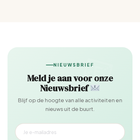
NIEUWSBRIEF
Meld je aan voor onze
Nieuwsbrief
Blijf op de hoogte van alle activiteiten en
nieuws uit de buurt.