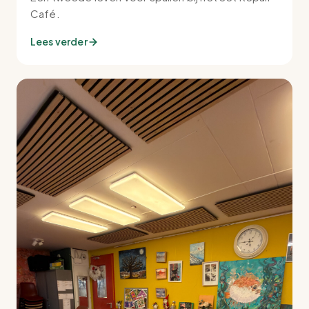
Café.
Lees verder