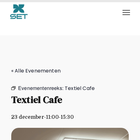
Textiel Cafe
« Alle Evenementen
Evenementenreeks:
Textiel Cafe
Textiel Cafe
23 december-11:00
-
15:30