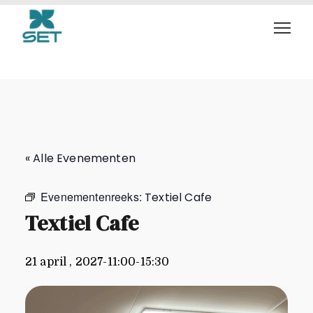
Textiel Cafe
« Alle Evenementen
Evenementenreeks:
Textiel Cafe
Textiel Cafe
21 april , 2027-11:00
-
15:30