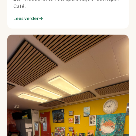
Café.
Lees verder