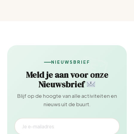
NIEUWSBRIEF
Meld je aan voor onze
Nieuwsbrief
Blijf op de hoogte van alle activiteiten en
nieuws uit de buurt.