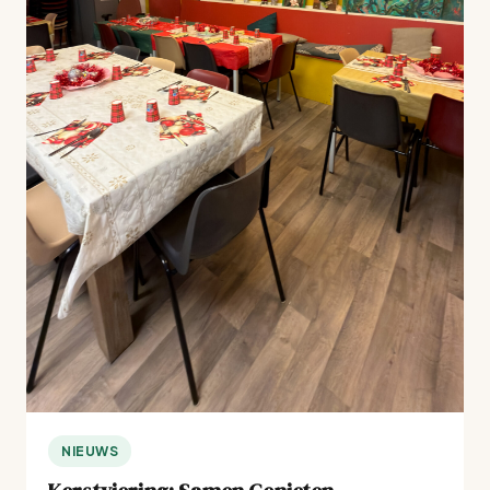
NIEUWS