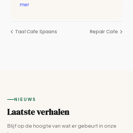
mer
Taal Cafe Spaans
Repair Cafe
NIEUWS
Laatste verhalen
Blijf op de hoogte van wat er gebeurt in onze