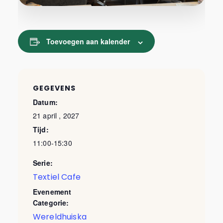
Toevoegen aan kalender
GEGEVENS
Datum:
21 april , 2027
Tijd:
11:00-15:30
Serie:
Textiel Cafe
Evenement
Categorie:
Wereldhuiska