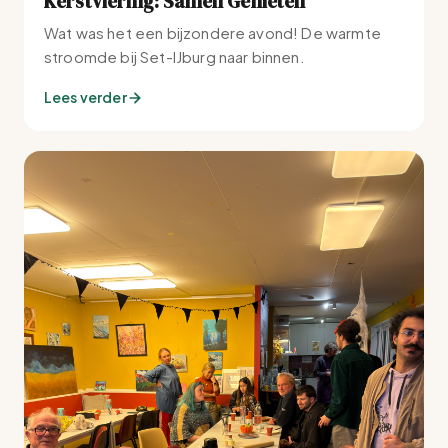
Kerstviering: Samen Genieten
Wat was het een bijzondere avond! De warmte
stroomde bij Set-IJburg naar binnen.
Lees verder