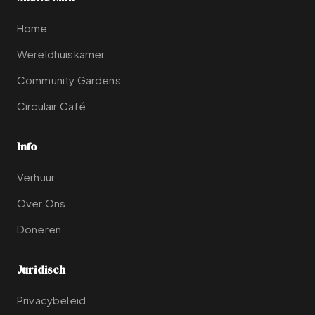
Home
Wereldhuiskamer
Community Gardens
Circulair Café
Info
Verhuur
Over Ons
Doneren
Juridisch
Privacybeleid