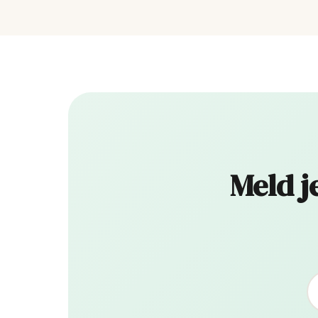
Meld j