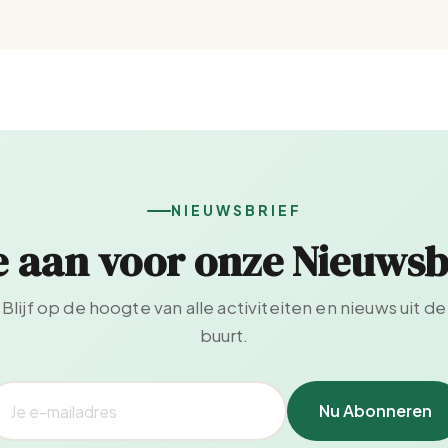
NIEUWSBRIEF
e aan voor onze Nieuwsb
Blijf op de hoogte van alle activiteiten en nieuws uit de
buurt.
Nu Abonneren