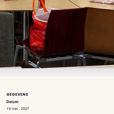
GEGEVENS
Datum:
19 mei , 2027