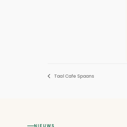
Taal Cafe Spaans
NIEUWS