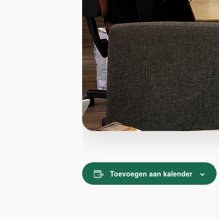
Toevoegen aan kalender