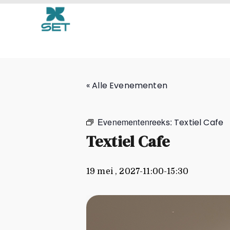
Textiel Cafe
« Alle Evenementen
Evenementenreeks:
Textiel Cafe
Textiel Cafe
19 mei , 2027-11:00
-
15:30