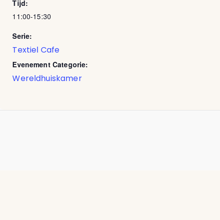
Tijd:
11:00-15:30
Serie:
Textiel Cafe
Evenement Categorie:
Wereldhuiskamer