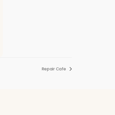
Repair Cafe