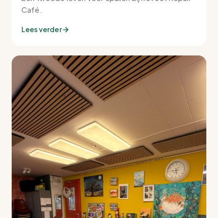
Café.
Lees verder