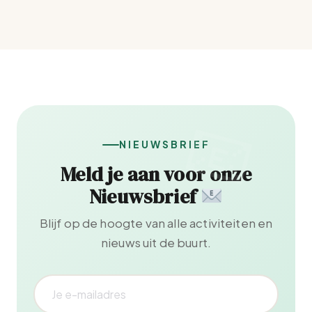
NIEUWSBRIEF
Meld je aan voor onze
Nieuwsbrief
Blijf op de hoogte van alle activiteiten en
nieuws uit de buurt.