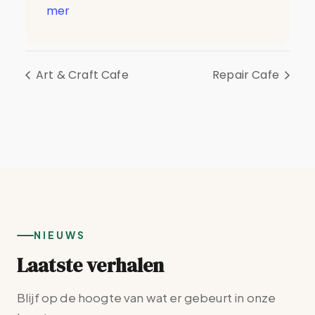
mer
Art & Craft Cafe
Repair Cafe
NIEUWS
Laatste verhalen
Blijf op de hoogte van wat er gebeurt in onze