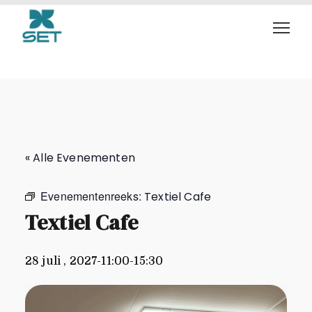
Textiel Cafe
« Alle Evenementen
Evenementenreeks:
Textiel Cafe
Textiel Cafe
28 juli , 2027-11:00
-
15:30