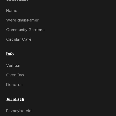
Home
Wereldhuiskamer
Community Gardens
Circulair Café
Info
Verhuur
Over Ons
Doneren
Juridisch
Privacybeleid