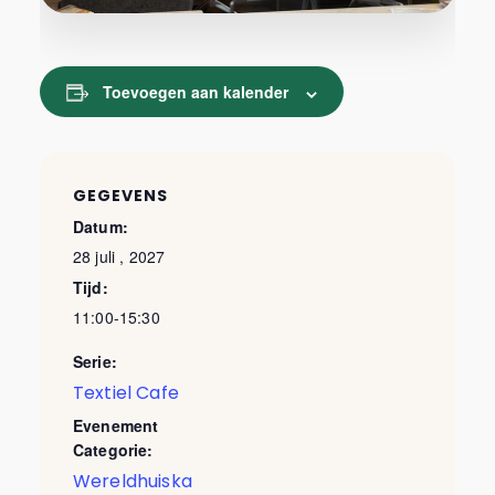
Toevoegen aan kalender
GEGEVENS
Datum:
28 juli , 2027
Tijd:
11:00-15:30
Serie:
Textiel Cafe
Evenement
Categorie:
Wereldhuiska