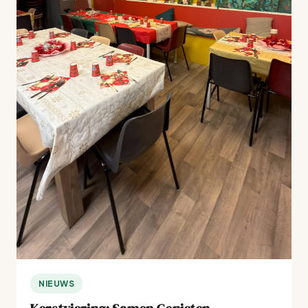
NIEUWS