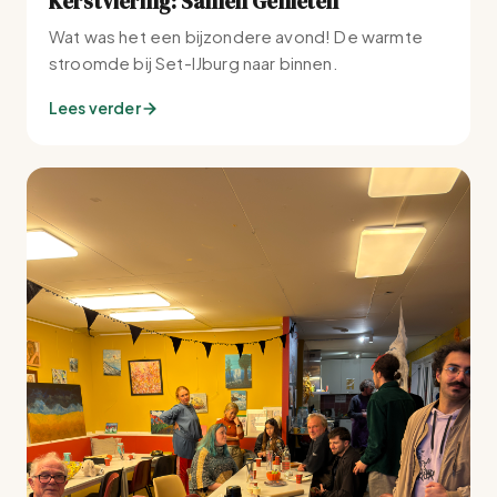
Kerstviering: Samen Genieten
Wat was het een bijzondere avond! De warmte
stroomde bij Set-IJburg naar binnen.
Lees verder