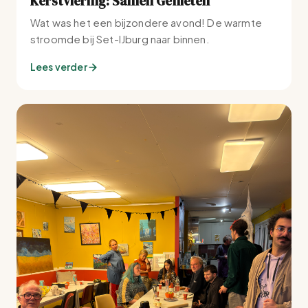
Kerstviering: Samen Genieten
Wat was het een bijzondere avond! De warmte
stroomde bij Set-IJburg naar binnen.
Lees verder