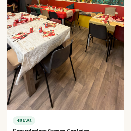
NIEUWS