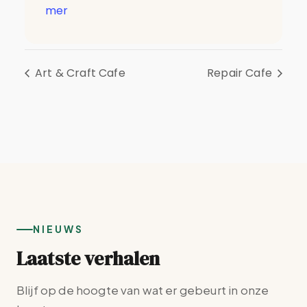
mer
Art & Craft Cafe
Repair Cafe
NIEUWS
Laatste verhalen
Blijf op de hoogte van wat er gebeurt in onze