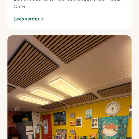
Café.
Lees verder