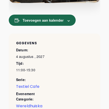
Toevoegen aan kalender
GEGEVENS
Datum:
4 augustus , 2027
Tijd:
11:00-15:30
Serie:
Textiel Cafe
Evenement
Categorie:
Wereldhuiska