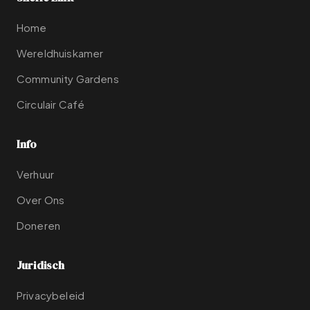
Home
Wereldhuiskamer
Community Gardens
Circulair Café
Info
Verhuur
Over Ons
Doneren
Juridisch
Privacybeleid