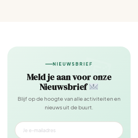
NIEUWSBRIEF
Meld je aan voor onze
Nieuwsbrief
Blijf op de hoogte van alle activiteiten en
nieuws uit de buurt.