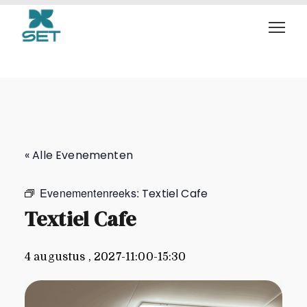
Textiel Cafe
« Alle Evenementen
Evenementenreeks:
Textiel Cafe
Textiel Cafe
4 augustus , 2027-11:00
-
15:30