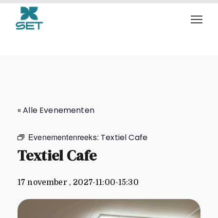
Textiel Cafe
« Alle Evenementen
Evenementenreeks:
Textiel Cafe
Textiel Cafe
17 november , 2027-11:00
-
15:30