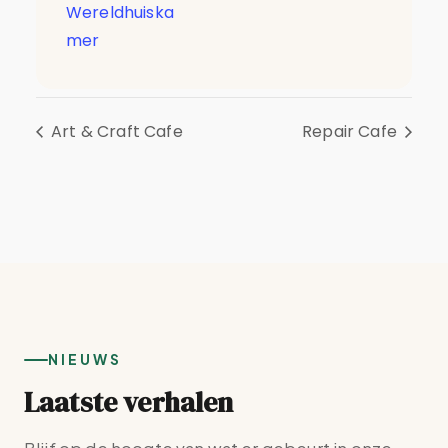
Wereldhuiska
mer
Art & Craft Cafe
Repair Cafe
NIEUWS
Laatste verhalen