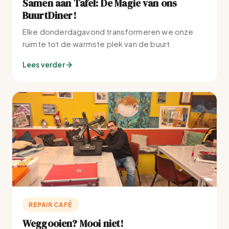
Samen aan Tafel: De Magie van ons
BuurtDiner!
Elke donderdagavond transformeren we onze
ruimte tot de warmste plek van de buurt.
Lees verder
REPAIR CAFÉ
Weggooien? Mooi niet!