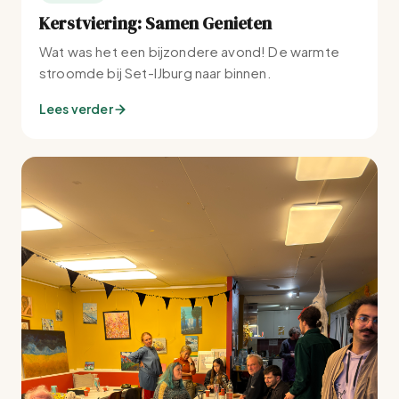
Kerstviering: Samen Genieten
Wat was het een bijzondere avond! De warmte
stroomde bij Set-IJburg naar binnen.
Lees verder