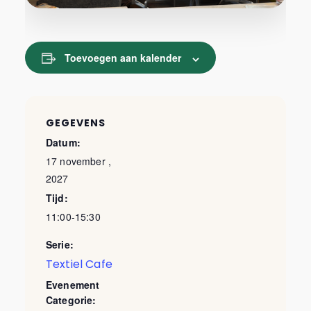
Toevoegen aan kalender
GEGEVENS
Datum:
17 november ,
2027
Tijd:
11:00-15:30
Serie:
Textiel Cafe
Evenement
Categorie: