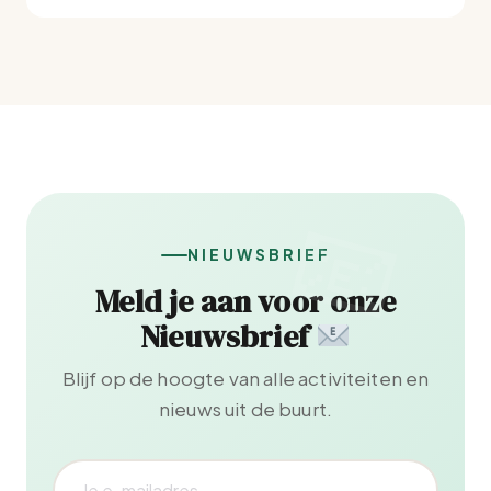
NIEUWSBRIEF
Meld je aan voor onze
Nieuwsbrief
Blijf op de hoogte van alle activiteiten en
nieuws uit de buurt.