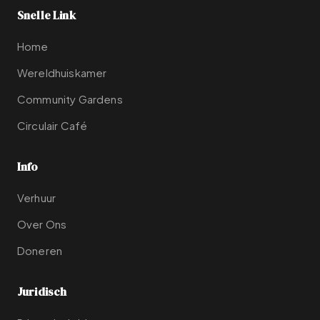
Snelle Link
Home
Wereldhuiskamer
Community Gardens
Circulair Café
Info
Verhuur
Over Ons
Doneren
Juridisch