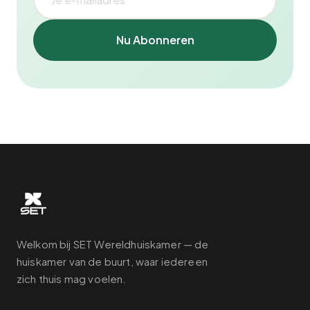
Nu Abonneren
Welkom bij SET Wereldhuiskamer — de
huiskamer van de buurt, waar iedereen
zich thuis mag voelen.