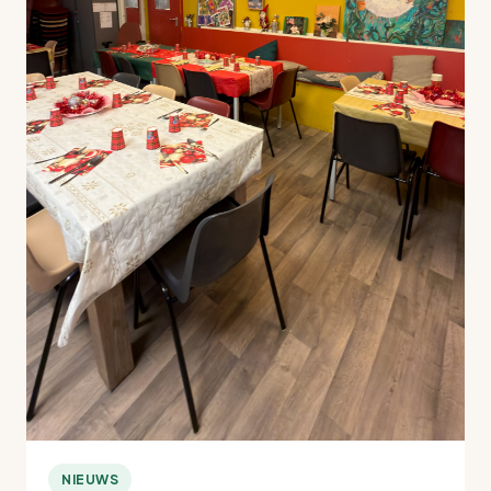
NIEUWS