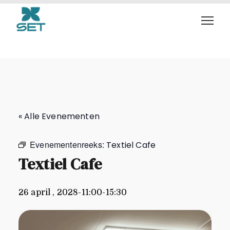
Textiel Cafe
« Alle Evenementen
Evenementenreeks:
Textiel Cafe
Textiel Cafe
26 april , 2028-11:00
-
15:30