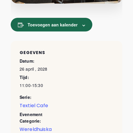
Toevoegen aan kalender
GEGEVENS
Datum:
26 april , 2028
Tijd:
11:00-15:30
Serie:
Textiel Cafe
Evenement
Categorie:
Wereldhuiska