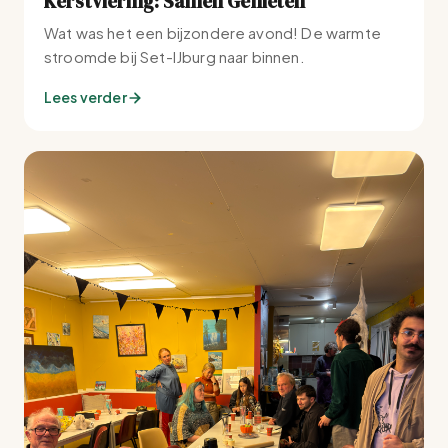
Kerstviering: Samen Genieten
Wat was het een bijzondere avond! De warmte
stroomde bij Set-IJburg naar binnen.
Lees verder