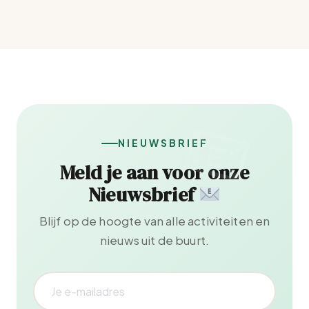
NIEUWSBRIEF
Meld je aan voor onze
Nieuwsbrief
Blijf op de hoogte van alle activiteiten en
nieuws uit de buurt.