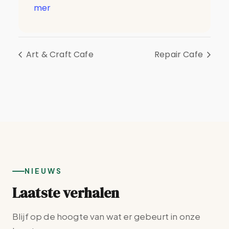
mer
Art & Craft Cafe
Repair Cafe
NIEUWS
Laatste verhalen
Blijf op de hoogte van wat er gebeurt in onze