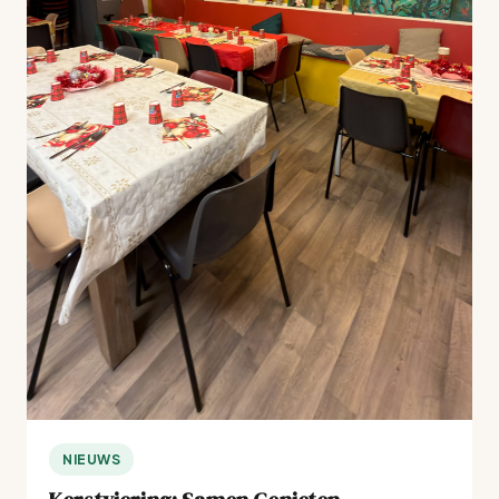
NIEUWS