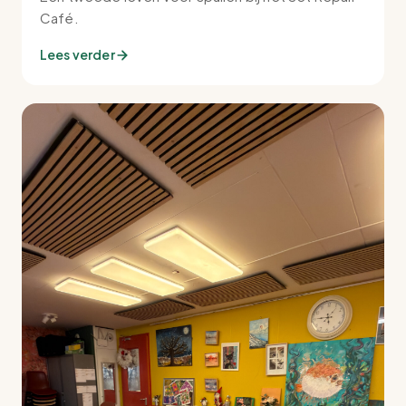
Café.
Lees verder