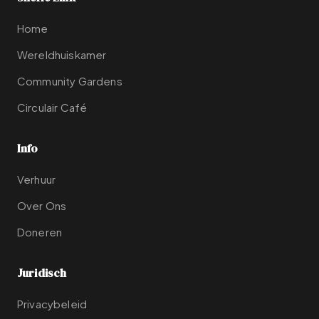
Home
Wereldhuiskamer
Community Gardens
Circulair Café
Info
Verhuur
Over Ons
Doneren
Juridisch
Privacybeleid