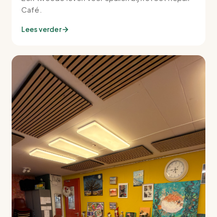
Café.
Lees verder