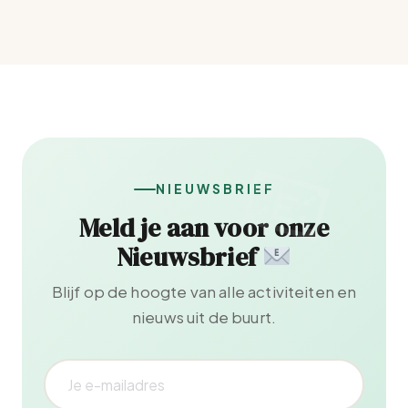
NIEUWSBRIEF
Meld je aan voor onze
Nieuwsbrief
Blijf op de hoogte van alle activiteiten en
nieuws uit de buurt.