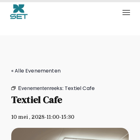
Textiel Cafe
« Alle Evenementen
Evenementenreeks:
Textiel Cafe
Textiel Cafe
10 mei , 2028-11:00
-
15:30