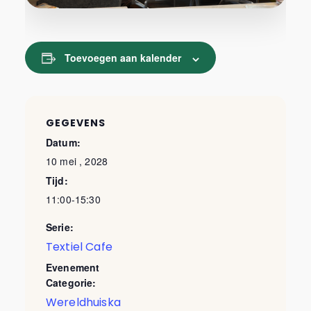
Toevoegen aan kalender
GEGEVENS
Datum:
10 mei , 2028
Tijd:
11:00-15:30
Serie:
Textiel Cafe
Evenement
Categorie:
Wereldhuiska