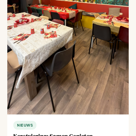
NIEUWS