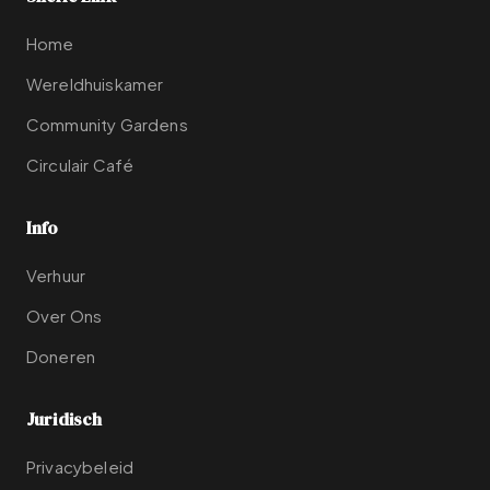
Home
Wereldhuiskamer
Community Gardens
Circulair Café
Info
Verhuur
Over Ons
Doneren
Juridisch
Privacybeleid