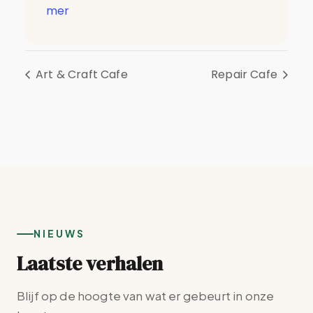
mer
Art & Craft Cafe
Repair Cafe
NIEUWS
Laatste verhalen
Blijf op de hoogte van wat er gebeurt in onze