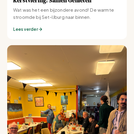
Kerstviering: Samen Genieten
Wat was het een bijzondere avond! De warmte
stroomde bij Set-IJburg naar binnen.
Lees verder