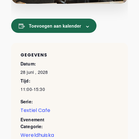
Toevoegen aan kalender
GEGEVENS
Datum:
28 juni , 2028
Tijd:
11:00-15:30
Serie:
Textiel Cafe
Evenement
Categorie:
Wereldhuiska