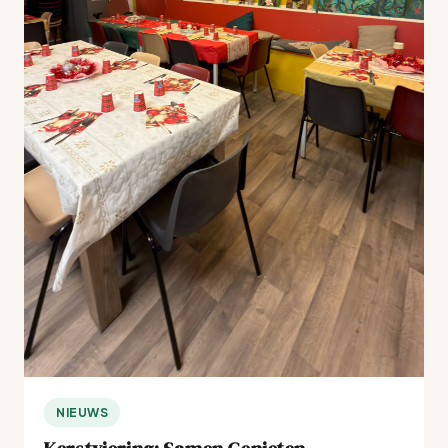
NIEUWS