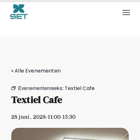
Textiel Cafe
« Alle Evenementen
Evenementenreeks:
Textiel Cafe
Textiel Cafe
28 juni , 2028-11:00
-
15:30