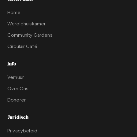
Home
Wereldhuiskamer
Community Gardens
Circulair Café
Info
Verhuur
Over Ons
Doneren
Juridisch
Privacybeleid