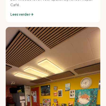
Café.
Lees verder