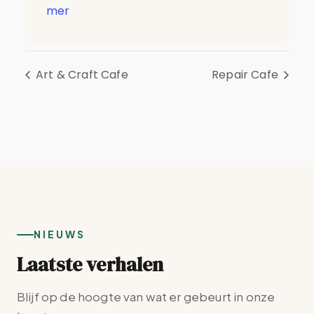
mer
Art & Craft Cafe
Repair Cafe
NIEUWS
Laatste verhalen
Blijf op de hoogte van wat er gebeurt in onze