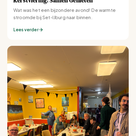
Kerstviering: Samen Genieten
Wat was het een bijzondere avond! De warmte
stroomde bij Set-IJburg naar binnen.
Lees verder