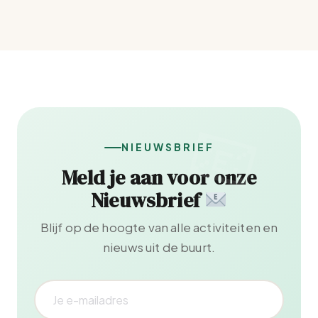
NIEUWSBRIEF
Meld je aan voor onze
Nieuwsbrief
Blijf op de hoogte van alle activiteiten en
nieuws uit de buurt.