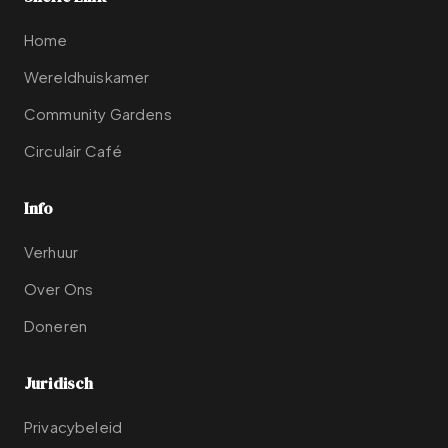
Home
Wereldhuiskamer
Community Gardens
Circulair Café
Info
Verhuur
Over Ons
Doneren
Juridisch
Privacybeleid