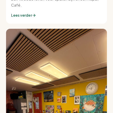
Café.
Lees verder