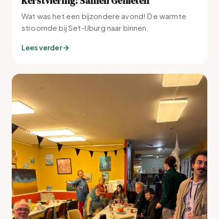
Kerstviering: Samen Genieten
Wat was het een bijzondere avond! De warmte
stroomde bij Set-IJburg naar binnen.
Lees verder