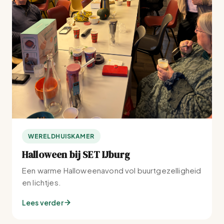
WERELDHUISKAMER
Halloween bij SET IJburg
Een warme Halloweenavond vol buurtgezelligheid
en lichtjes.
Lees verder