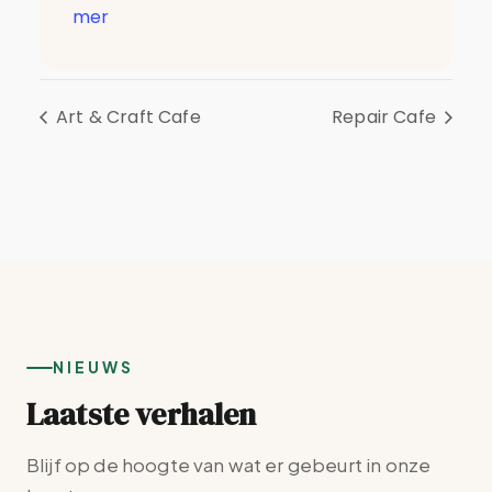
mer
Art & Craft Cafe
Repair Cafe
NIEUWS
Laatste verhalen
Blijf op de hoogte van wat er gebeurt in onze