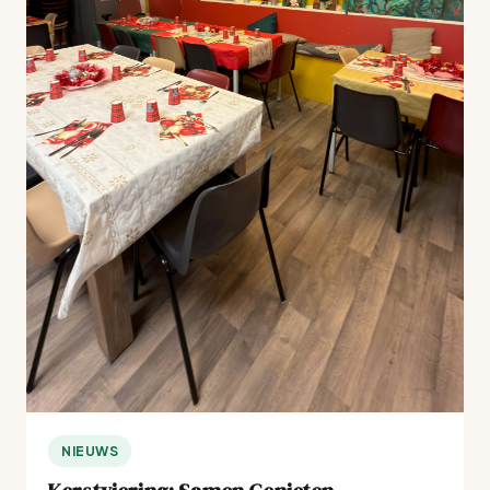
NIEUWS