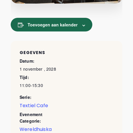
Toevoegen aan kalender
GEGEVENS
Datum:
1 november , 2028
Tijd:
11:00-15:30
Serie:
Textiel Cafe
Evenement
Categorie:
Wereldhuiska