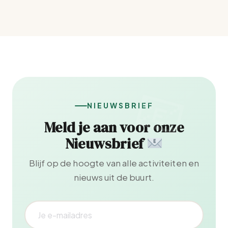
NIEUWSBRIEF
Meld je aan voor onze
Nieuwsbrief
Blijf op de hoogte van alle activiteiten en
nieuws uit de buurt.