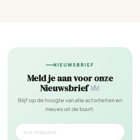
NIEUWSBRIEF
Meld je aan voor onze
Nieuwsbrief
Blijf op de hoogte van alle activiteiten en
nieuws uit de buurt.