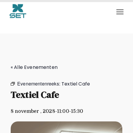
Textiel Cafe
« Alle Evenementen
Evenementenreeks:
Textiel Cafe
Textiel Cafe
8 november , 2028-11:00
-
15:30