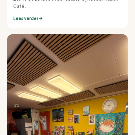
Café.
Lees verder