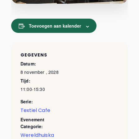
Toevoegen aan kalender
GEGEVENS
Datum:
8 november , 2028
Tijd:
11:00-15:30
Serie:
Textiel Cafe
Evenement
Categorie:
Wereldhuiska