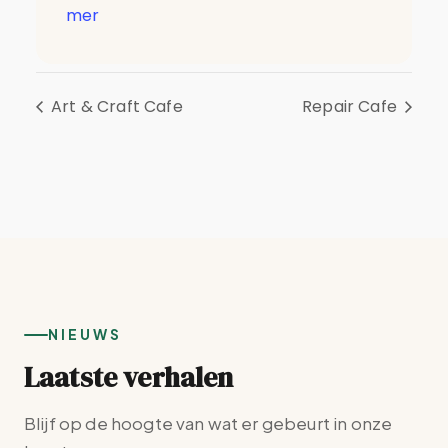
mer
Art & Craft Cafe
Repair Cafe
NIEUWS
Laatste verhalen
Blijf op de hoogte van wat er gebeurt in onze