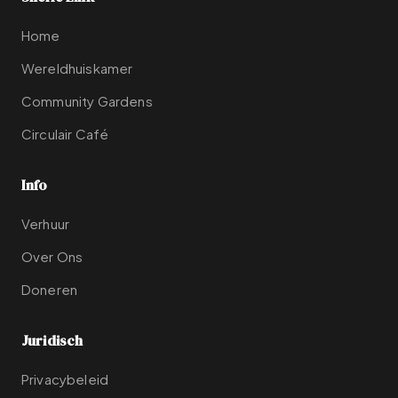
Home
Wereldhuiskamer
Community Gardens
Circulair Café
Info
Verhuur
Over Ons
Doneren
Juridisch
Privacybeleid