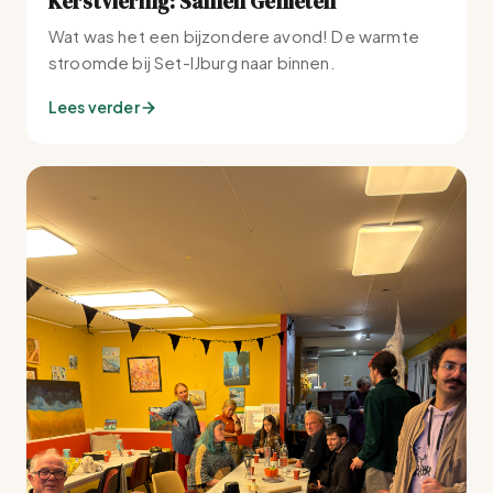
Kerstviering: Samen Genieten
Wat was het een bijzondere avond! De warmte
stroomde bij Set-IJburg naar binnen.
Lees verder