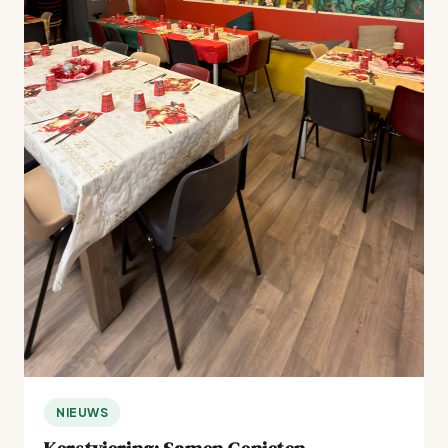
NIEUWS