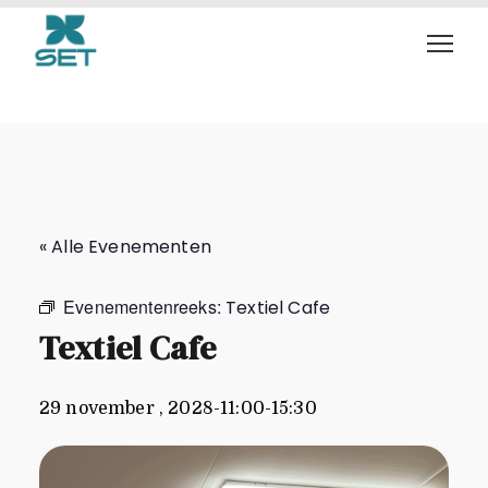
Textiel Cafe
« Alle Evenementen
Evenementenreeks:
Textiel Cafe
Textiel Cafe
29 november , 2028-11:00
-
15:30