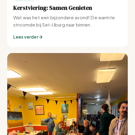
Kerstviering: Samen Genieten
Wat was het een bijzondere avond! De warmte
stroomde bij Set-IJburg naar binnen.
Lees verder