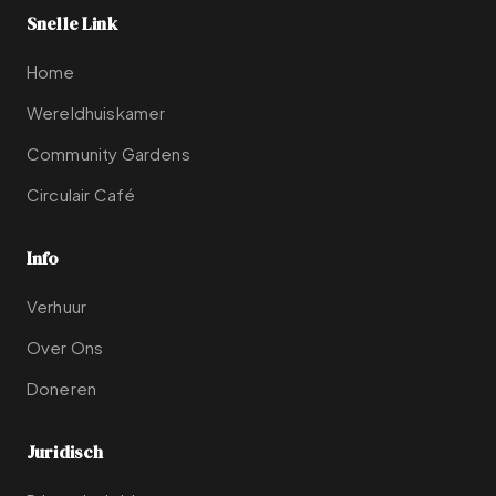
Snelle Link
Home
Wereldhuiskamer
Community Gardens
Circulair Café
Info
Verhuur
Over Ons
Doneren
Juridisch