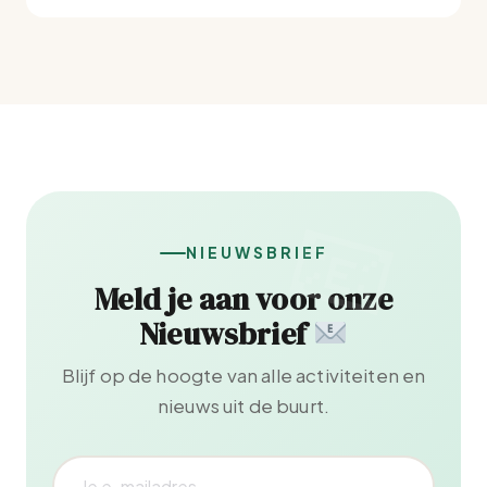
NIEUWSBRIEF
Meld je aan voor onze
Nieuwsbrief
Blijf op de hoogte van alle activiteiten en
nieuws uit de buurt.