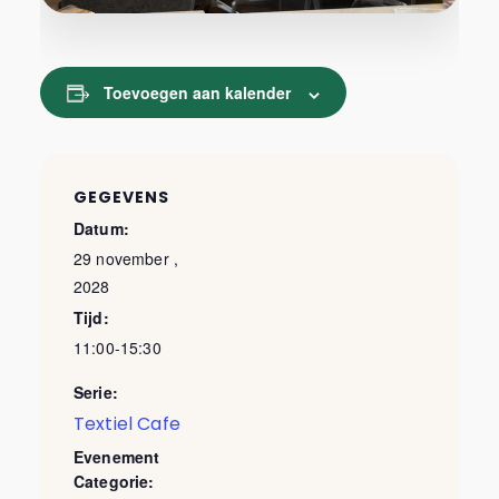
Toevoegen aan kalender
GEGEVENS
Datum:
29 november ,
2028
Tijd:
11:00-15:30
Serie:
Textiel Cafe
Evenement
Categorie: