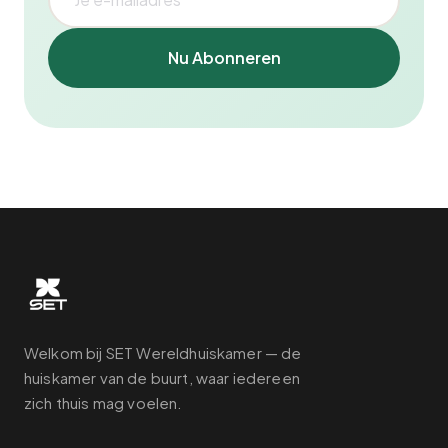
Nu Abonneren
Welkom bij SET Wereldhuiskamer — de
huiskamer van de buurt, waar iedereen
zich thuis mag voelen.