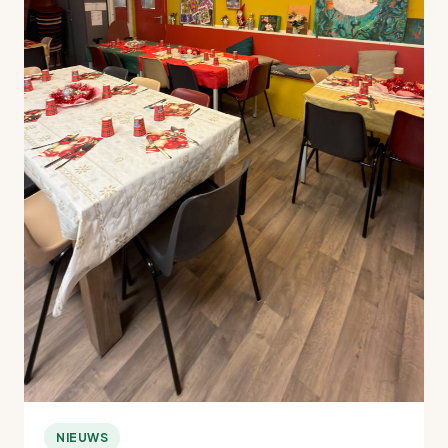
NIEUWS