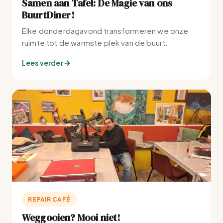
Samen aan Tafel: De Magie van ons
BuurtDiner!
Elke donderdagavond transformeren we onze
ruimte tot de warmste plek van de buurt.
Lees verder
REPAIR CAFÉ
Weggooien? Mooi niet!