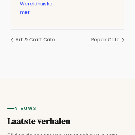
Wereldhuiska
mer
Art & Craft Cafe
Repair Cafe
NIEUWS
Laatste verhalen