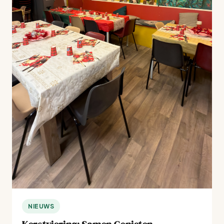
NIEUWS