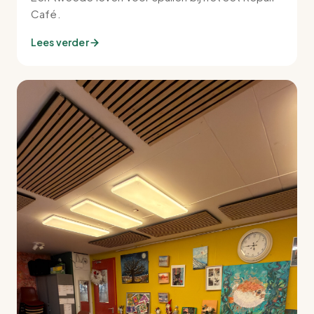
Café.
Lees verder