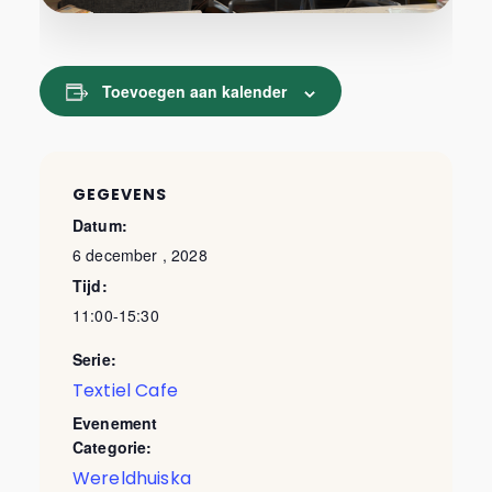
Toevoegen aan kalender
GEGEVENS
Datum:
6 december , 2028
Tijd:
11:00-15:30
Serie:
Textiel Cafe
Evenement
Categorie:
Wereldhuiska