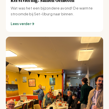
Kerstviering: Samen Genieten
Wat was het een bijzondere avond! De warmte
stroomde bij Set-IJburg naar binnen.
Lees verder