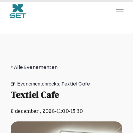
Textiel Cafe
« Alle Evenementen
Evenementenreeks:
Textiel Cafe
Textiel Cafe
6 december , 2028-11:00
-
15:30