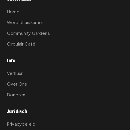
Home
Wereldhuiskamer
Community Gardens
Circulair Café
Info
Verhuur
Over Ons
Doneren
Juridisch
Privacybeleid