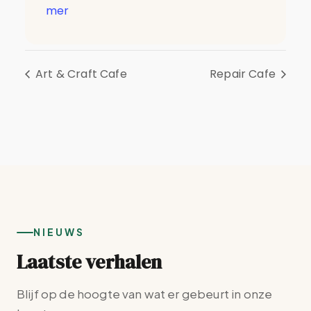
mer
Art & Craft Cafe
Repair Cafe
NIEUWS
Laatste verhalen
Blijf op de hoogte van wat er gebeurt in onze