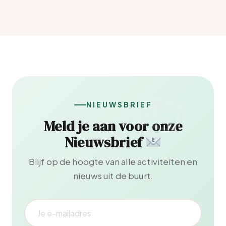
NIEUWSBRIEF
Meld je aan voor onze
Nieuwsbrief
Blijf op de hoogte van alle activiteiten en
nieuws uit de buurt.