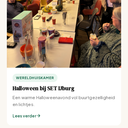
WERELDHUISKAMER
Halloween bij SET IJburg
Een warme Halloweenavond vol buurtgezelligheid
en lichtjes.
Lees verder