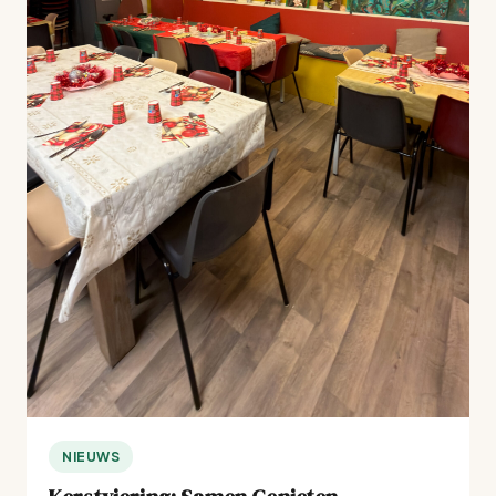
NIEUWS