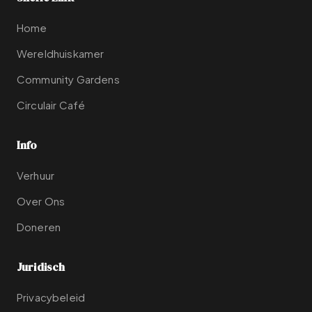
Home
Wereldhuiskamer
Community Gardens
Circulair Café
Info
Verhuur
Over Ons
Doneren
Juridisch
Privacybeleid