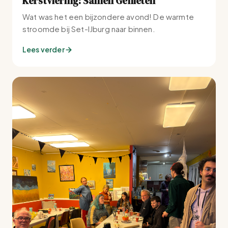
Kerstviering: Samen Genieten
Wat was het een bijzondere avond! De warmte
stroomde bij Set-IJburg naar binnen.
Lees verder