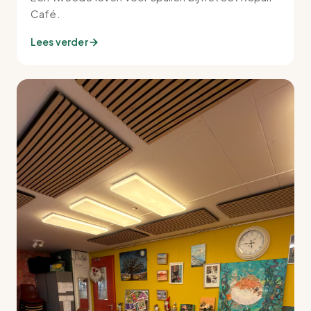
Café.
Lees verder