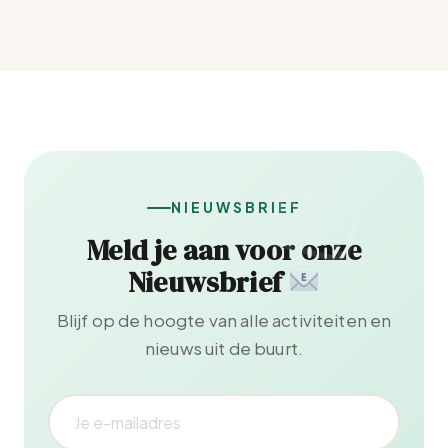
NIEUWSBRIEF
Meld je aan voor onze
Nieuwsbrief
Blijf op de hoogte van alle activiteiten en
nieuws uit de buurt.