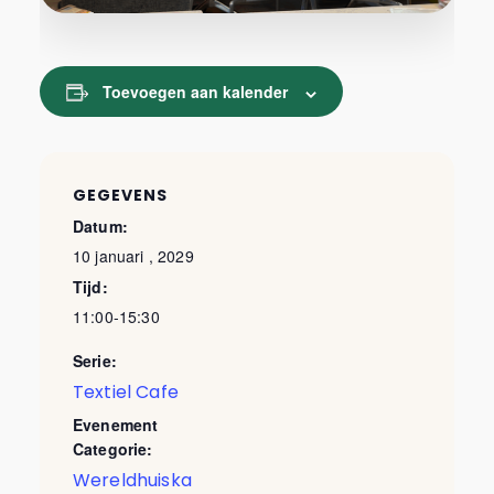
Toevoegen aan kalender
GEGEVENS
Datum:
10 januari , 2029
Tijd:
11:00-15:30
Serie:
Textiel Cafe
Evenement
Categorie:
Wereldhuiska