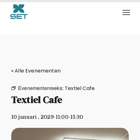
Textiel Cafe
« Alle Evenementen
Evenementenreeks:
Textiel Cafe
Textiel Cafe
10 januari , 2029-11:00
-
15:30