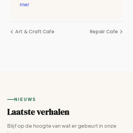
mer
Art & Craft Cafe
Repair Cafe
NIEUWS
Laatste verhalen
Blijf op de hoogte van wat er gebeurt in onze