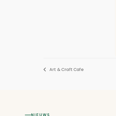
Art & Craft Cafe
NIEUWS