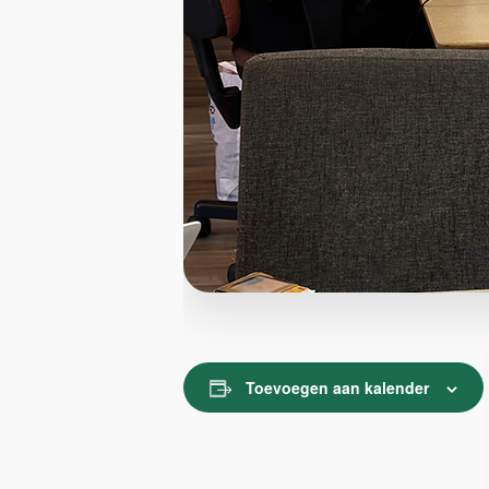
Toevoegen aan kalender