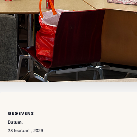
GEGEVENS
Datum:
28 februari , 2029