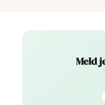
Meld j