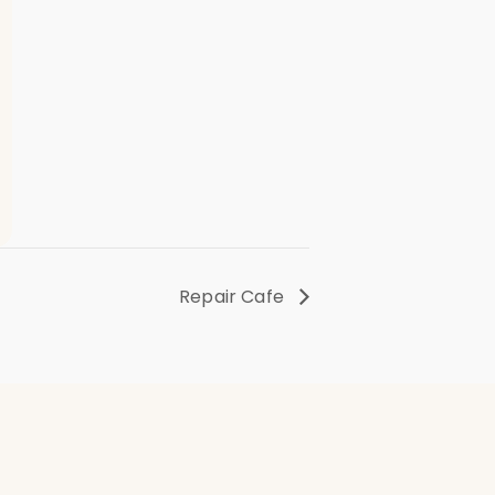
Repair Cafe