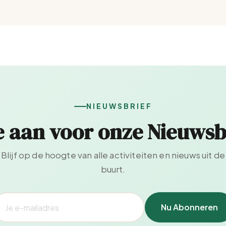
NIEUWSBRIEF
e aan voor onze Nieuwsb
Blijf op de hoogte van alle activiteiten en nieuws uit de
buurt.
Nu Abonneren