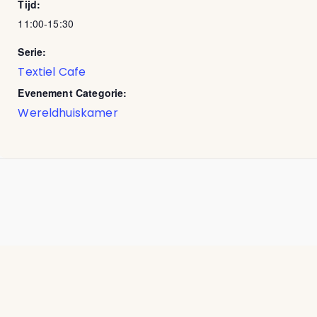
Tijd:
11:00-15:30
Serie:
Textiel Cafe
Evenement Categorie:
Wereldhuiskamer