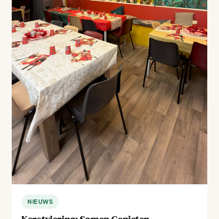
NIEUWS