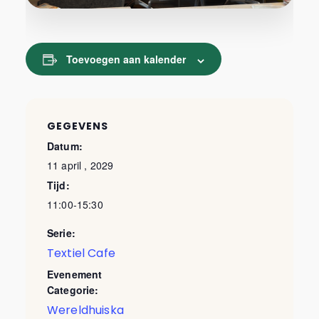
Toevoegen aan kalender
GEGEVENS
Datum:
11 april , 2029
Tijd:
11:00-15:30
Serie:
Textiel Cafe
Evenement
Categorie:
Wereldhuiska