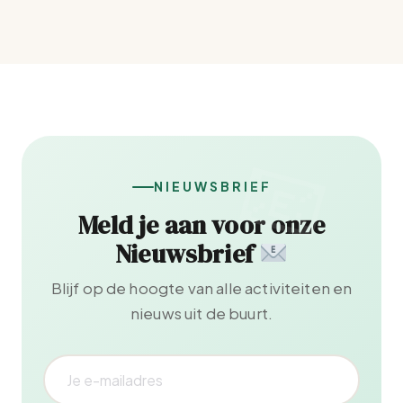
NIEUWSBRIEF
Meld je aan voor onze
Nieuwsbrief
Blijf op de hoogte van alle activiteiten en
nieuws uit de buurt.