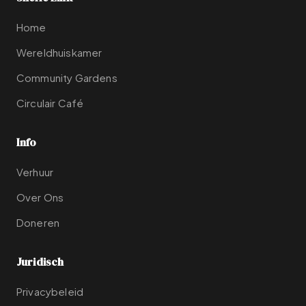
Home
Wereldhuiskamer
Community Gardens
Circulair Café
Info
Verhuur
Over Ons
Doneren
Juridisch
Privacybeleid