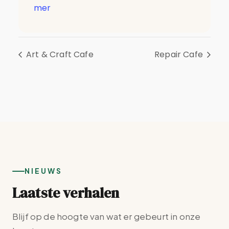
mer
Art & Craft Cafe
Repair Cafe
NIEUWS
Laatste verhalen
Blijf op de hoogte van wat er gebeurt in onze