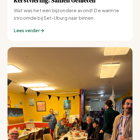
Kerstviering: Samen Genieten
Wat was het een bijzondere avond! De warmte
stroomde bij Set-IJburg naar binnen.
Lees verder