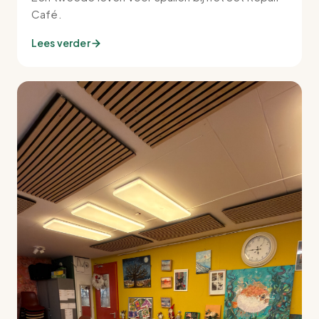
Café.
Lees verder