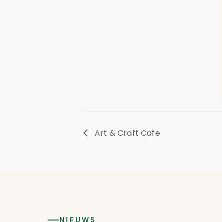
Art & Craft Cafe
NIEUWS