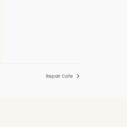
Repair Cafe