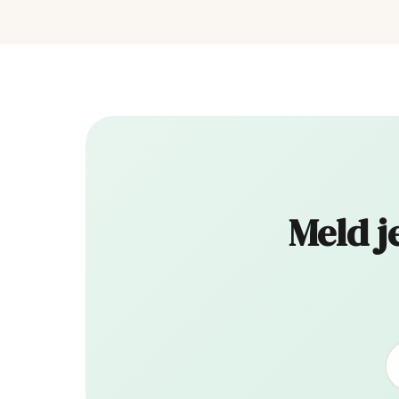
Meld j