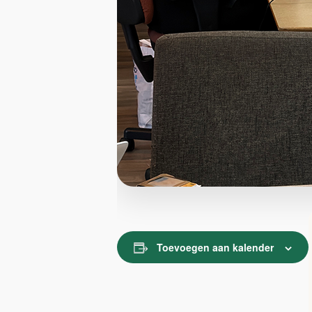
Toevoegen aan kalender