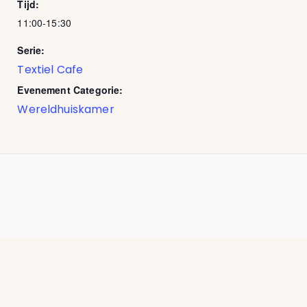
Tijd:
11:00-15:30
Serie:
Textiel Cafe
Evenement Categorie:
Wereldhuiskamer