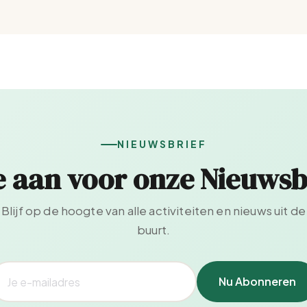
NIEUWSBRIEF
e aan voor onze Nieuwsb
Blijf op de hoogte van alle activiteiten en nieuws uit de
buurt.
Nu Abonneren