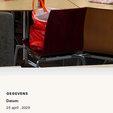
GEGEVENS
Datum:
25 april , 2029