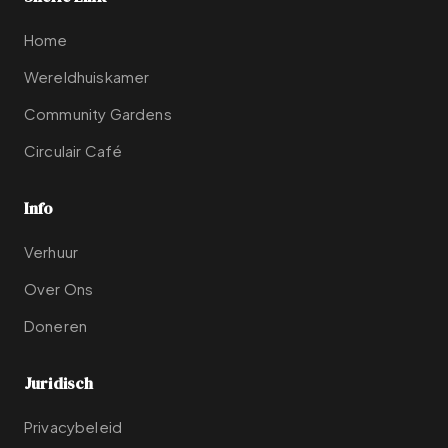
Home
Wereldhuiskamer
Community Gardens
Circulair Café
Info
Verhuur
Over Ons
Doneren
Juridisch
Privacybeleid