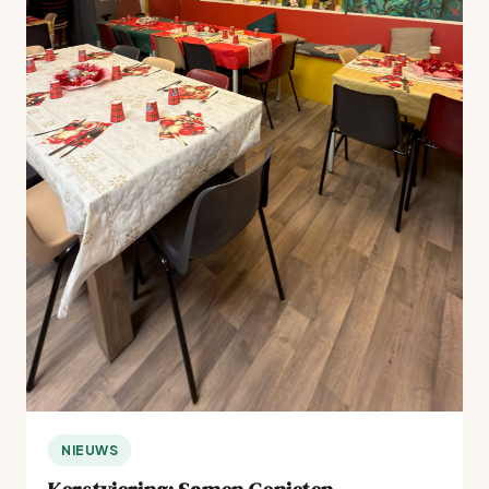
NIEUWS