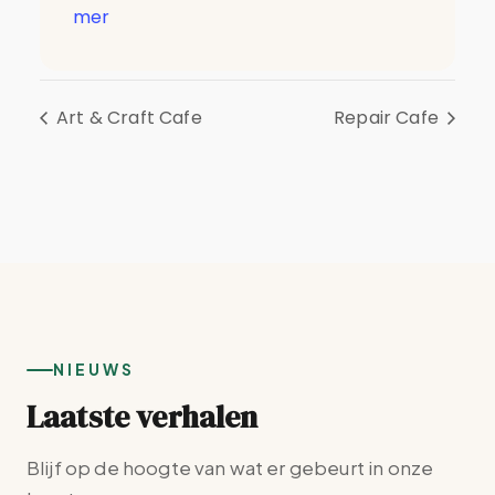
mer
Art & Craft Cafe
Repair Cafe
NIEUWS
Laatste verhalen
Blijf op de hoogte van wat er gebeurt in onze