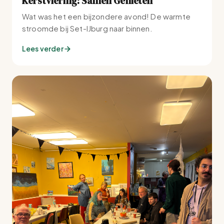
Kerstviering: Samen Genieten
Wat was het een bijzondere avond! De warmte
stroomde bij Set-IJburg naar binnen.
Lees verder