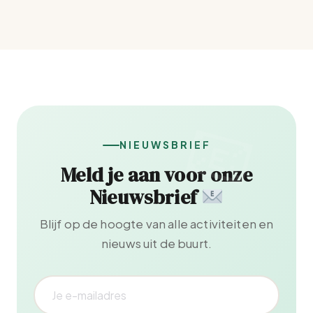
NIEUWSBRIEF
Meld je aan voor onze
Nieuwsbrief
Blijf op de hoogte van alle activiteiten en
nieuws uit de buurt.