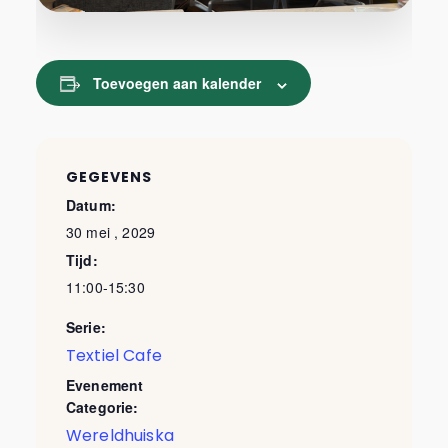
Toevoegen aan kalender
GEGEVENS
Datum:
30 mei , 2029
Tijd:
11:00-15:30
Serie:
Textiel Cafe
Evenement
Categorie:
Wereldhuiska