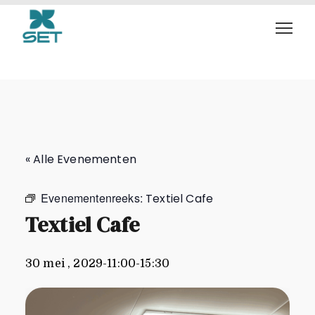
Textiel Cafe
« Alle Evenementen
Evenementenreeks:
Textiel Cafe
Textiel Cafe
30 mei , 2029-11:00
-
15:30