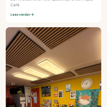
Café.
Lees verder