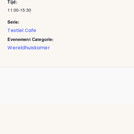
Tijd:
11:00-15:30
Serie:
Textiel Cafe
Evenement Categorie:
Wereldhuiskamer