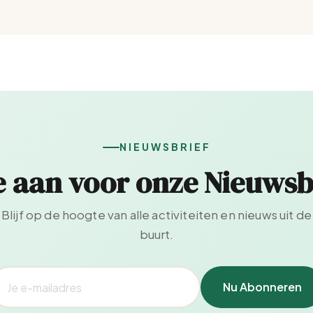
NIEUWSBRIEF
e aan voor onze Nieuwsb
Blijf op de hoogte van alle activiteiten en nieuws uit de
buurt.
Nu Abonneren