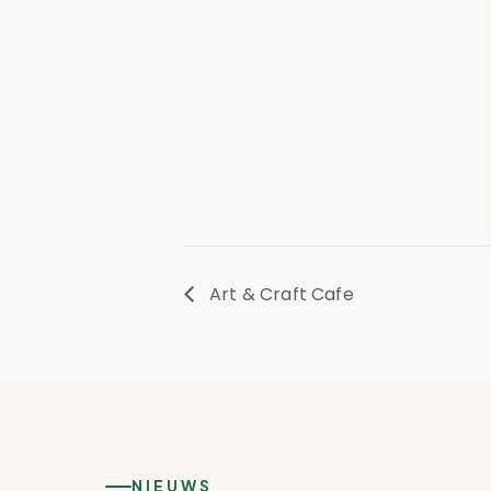
Art & Craft Cafe
NIEUWS