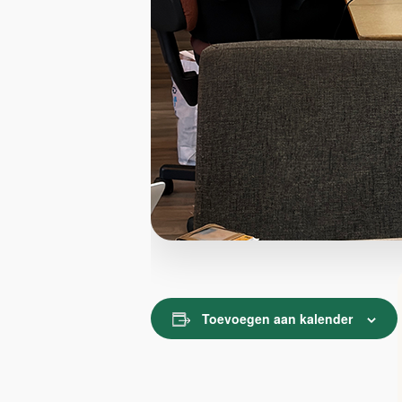
Toevoegen aan kalender