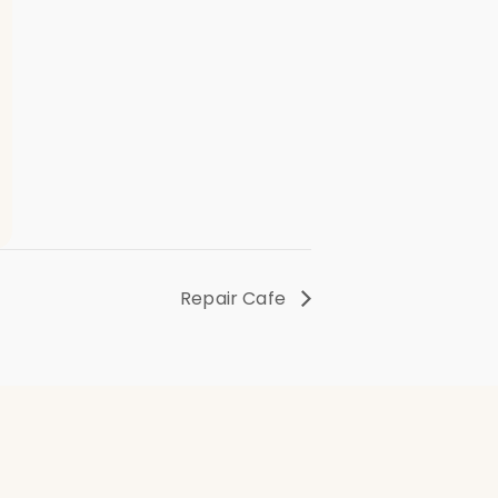
Repair Cafe