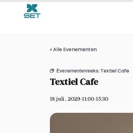
Textiel Cafe
« Alle Evenementen
Evenementenreeks:
Textiel Cafe
Textiel Cafe
18 juli , 2029-11:00
-
15:30