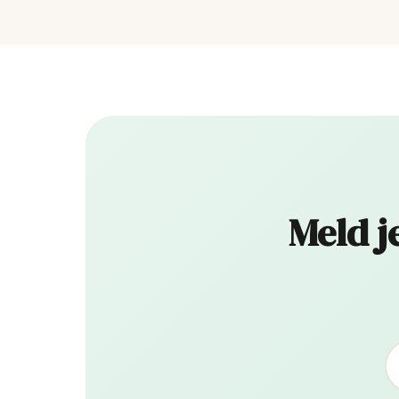
Meld j