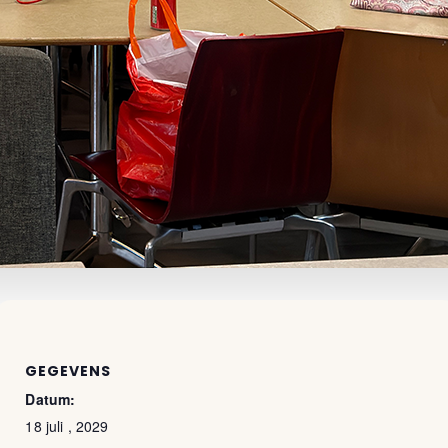
GEGEVENS
Datum:
18 juli , 2029