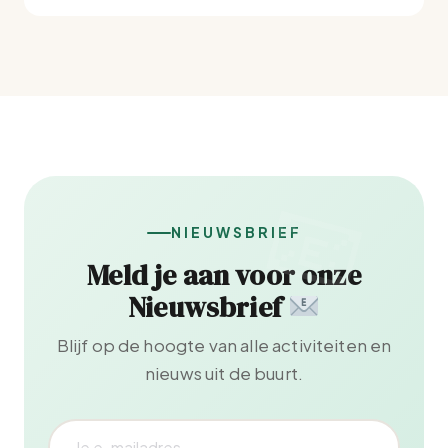
NIEUWSBRIEF
Meld je aan voor onze
Nieuwsbrief
Blijf op de hoogte van alle activiteiten en
nieuws uit de buurt.