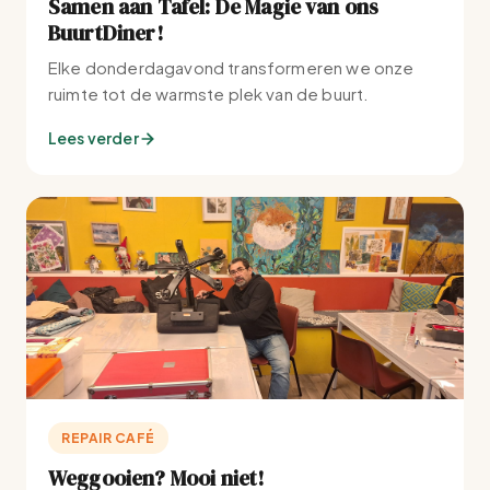
Samen aan Tafel: De Magie van ons
BuurtDiner!
Elke donderdagavond transformeren we onze
ruimte tot de warmste plek van de buurt.
Lees verder
REPAIR CAFÉ
Weggooien? Mooi niet!