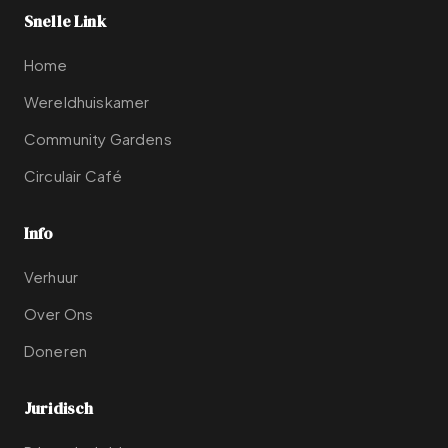
Snelle Link
Home
Wereldhuiskamer
Community Gardens
Circulair Café
Info
Verhuur
Over Ons
Doneren
Juridisch