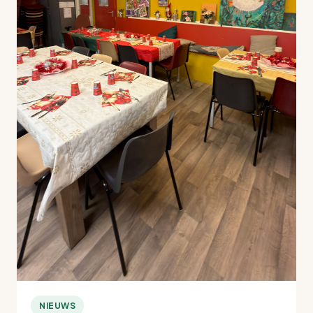
NIEUWS