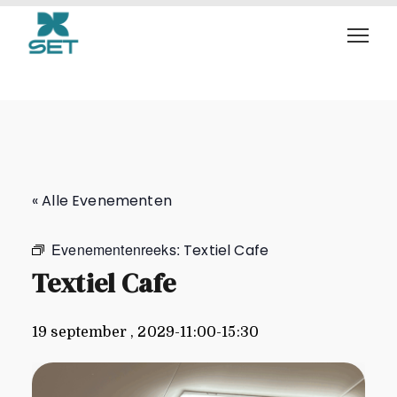
Textiel Cafe
« Alle Evenementen
Evenementenreeks:
Textiel Cafe
Textiel Cafe
19 september , 2029-11:00
-
15:30