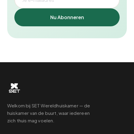
Nu Abonneren
Welkom bij SET Wereldhuiskamer — de
huiskamer van de buurt, waar iedereen
zich thuis mag voelen.