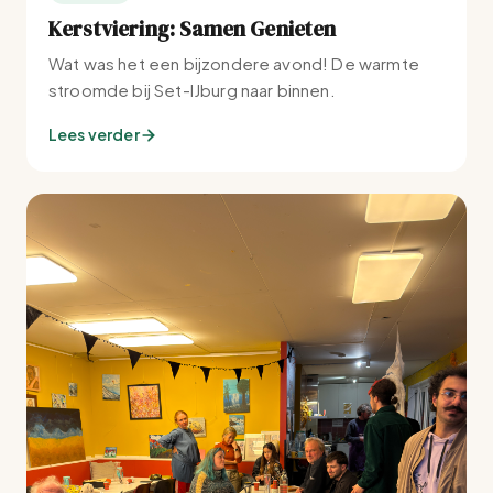
Kerstviering: Samen Genieten
Wat was het een bijzondere avond! De warmte
stroomde bij Set-IJburg naar binnen.
Lees verder