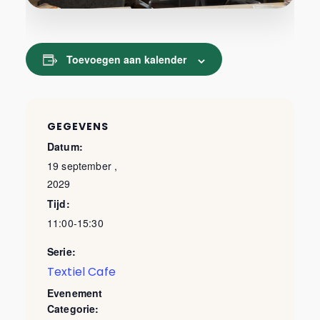
Toevoegen aan kalender
GEGEVENS
Datum:
19 september ,
2029
Tijd:
11:00-15:30
Serie:
Textiel Cafe
Evenement
Categorie: