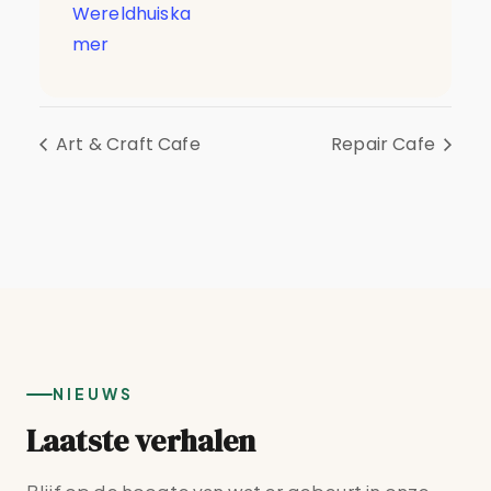
Wereldhuiska
mer
Art & Craft Cafe
Repair Cafe
NIEUWS
Laatste verhalen