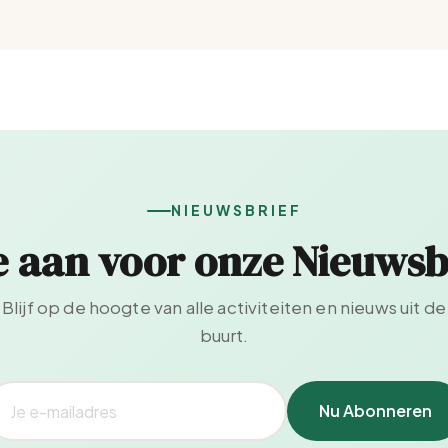
NIEUWSBRIEF
e aan voor onze Nieuwsb
Blijf op de hoogte van alle activiteiten en nieuws uit de
buurt.
Nu Abonneren