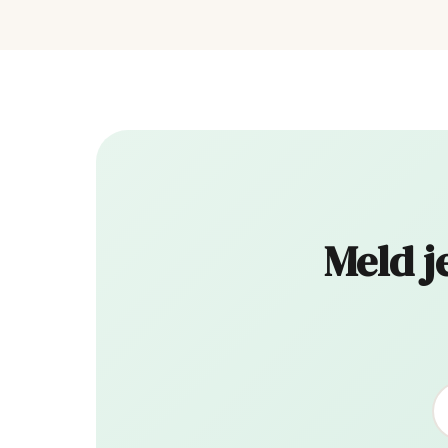
Meld j