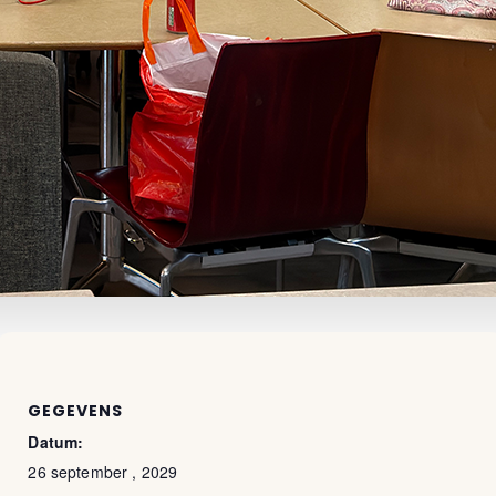
GEGEVENS
Datum:
26 september , 2029