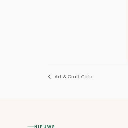
Art & Craft Cafe
NIEUWS