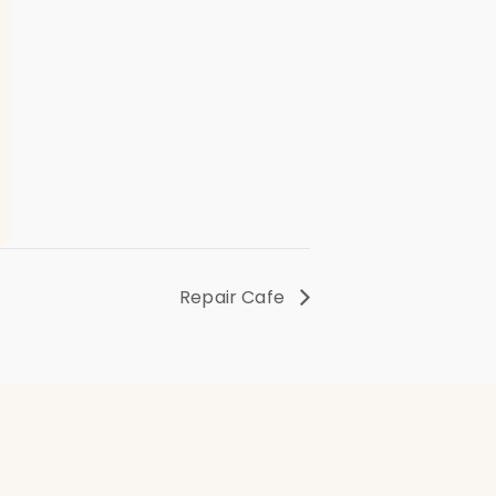
Repair Cafe