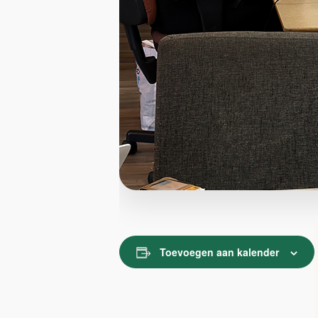
Toevoegen aan kalender