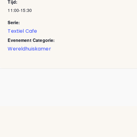
Tijd:
11:00-15:30
Serie:
Textiel Cafe
Evenement Categorie:
Wereldhuiskamer