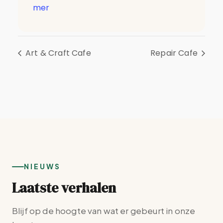
mer
Art & Craft Cafe
Repair Cafe
NIEUWS
Laatste verhalen
Blijf op de hoogte van wat er gebeurt in onze