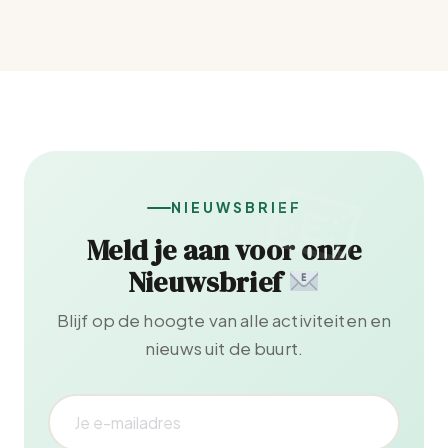
NIEUWSBRIEF
Meld je aan voor onze
Nieuwsbrief
Blijf op de hoogte van alle activiteiten en
nieuws uit de buurt.