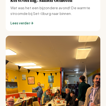
Kerstviering: Samen Genieten
Wat was het een bijzondere avond! De warmte
stroomde bij Set-IJburg naar binnen.
Lees verder