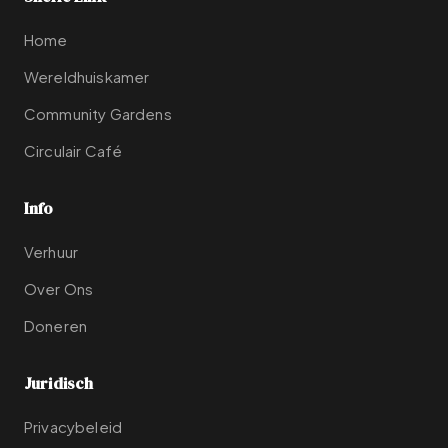
Home
Wereldhuiskamer
Community Gardens
Circulair Café
Info
Verhuur
Over Ons
Doneren
Juridisch
Privacybeleid