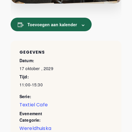
Toevoegen aan kalender
GEGEVENS
Datum:
17 oktober , 2029
Tijd:
11:00-15:30
Serie:
Textiel Cafe
Evenement
Categorie:
Wereldhuiska