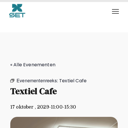
Textiel Cafe
« Alle Evenementen
Evenementenreeks:
Textiel Cafe
Textiel Cafe
17 oktober , 2029-11:00
-
15:30