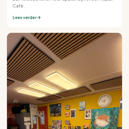
Café.
Lees verder