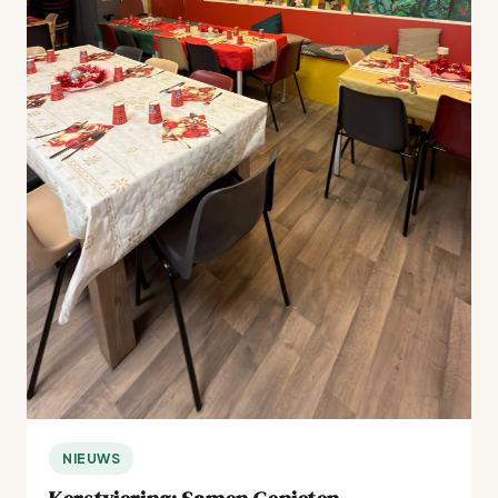
NIEUWS