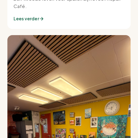
Café.
Lees verder