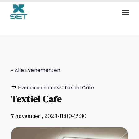
Textiel Cafe
« Alle Evenementen
Evenementenreeks:
Textiel Cafe
Textiel Cafe
7 november , 2029-11:00
-
15:30