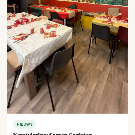
NIEUWS