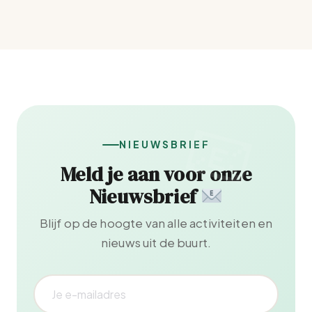
NIEUWSBRIEF
Meld je aan voor onze
Nieuwsbrief
Blijf op de hoogte van alle activiteiten en
nieuws uit de buurt.