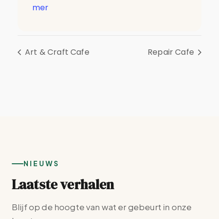
mer
Art & Craft Cafe
Repair Cafe
NIEUWS
Laatste verhalen
Blijf op de hoogte van wat er gebeurt in onze