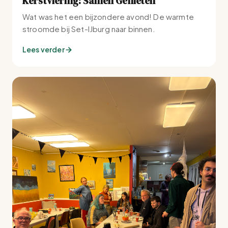
Kerstviering: Samen Genieten
Wat was het een bijzondere avond! De warmte
stroomde bij Set-IJburg naar binnen.
Lees verder