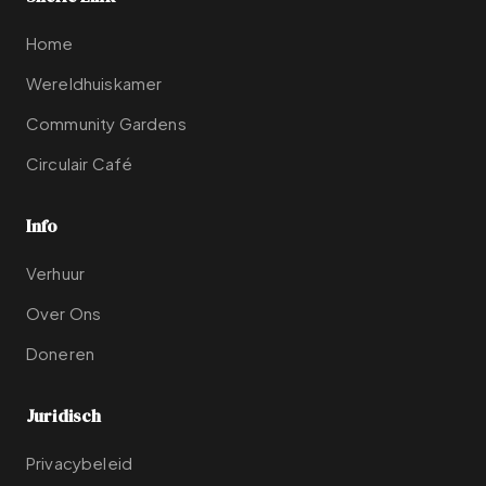
Home
Wereldhuiskamer
Community Gardens
Circulair Café
Info
Verhuur
Over Ons
Doneren
Juridisch
Privacybeleid