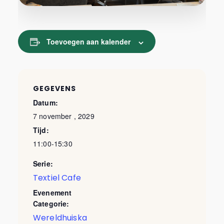
Toevoegen aan kalender
GEGEVENS
Datum:
7 november , 2029
Tijd:
11:00-15:30
Serie:
Textiel Cafe
Evenement
Categorie:
Wereldhuiska