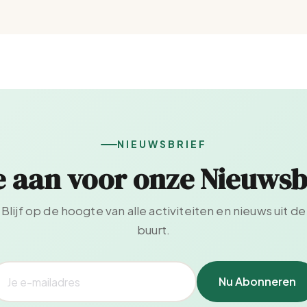
NIEUWSBRIEF
e aan voor onze Nieuwsb
Blijf op de hoogte van alle activiteiten en nieuws uit de
buurt.
Nu Abonneren