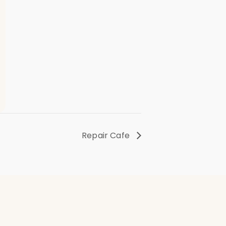
Repair Cafe