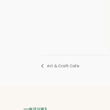
Art & Craft Cafe
NIEUWS