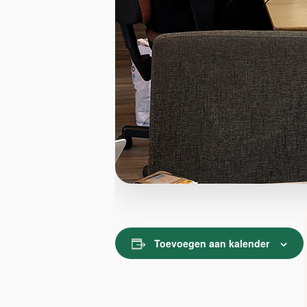
Toevoegen aan kalender