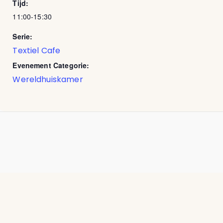
Tijd:
11:00-15:30
Serie:
Textiel Cafe
Evenement Categorie:
Wereldhuiskamer