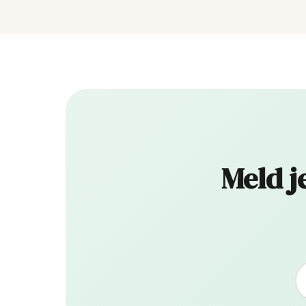
Meld j