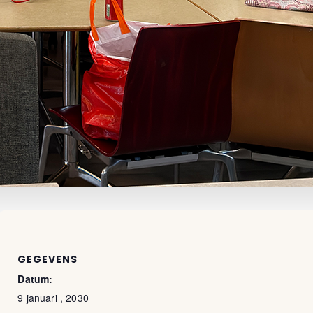
GEGEVENS
Datum:
9 januari , 2030