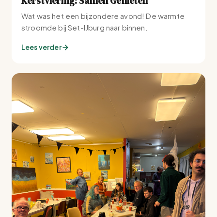
Kerstviering: Samen Genieten
Wat was het een bijzondere avond! De warmte
stroomde bij Set-IJburg naar binnen.
Lees verder