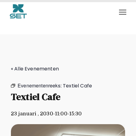
Textiel Cafe
« Alle Evenementen
Evenementenreeks:
Textiel Cafe
Textiel Cafe
23 januari , 2030-11:00
-
15:30