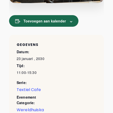
Toevoegen aan kalender
GEGEVENS
Datum:
23 januari , 2030
Tijd:
11:00-15:30
Serie:
Textiel Cafe
Evenement
Categorie:
Wereldhuiska