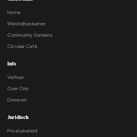
Home
Wereldhuiskamer
Community Gardens
Circulair Café
Info
Verhuur
Over Ons
Doneren
Juridisch
Privacybeleid