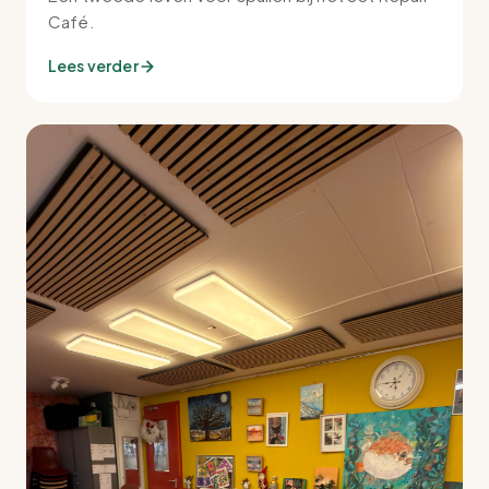
Café.
Lees verder