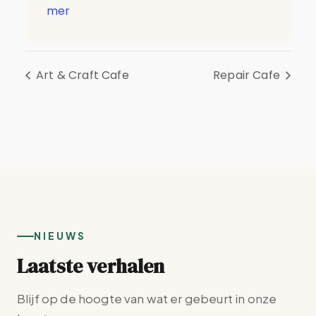
mer
Art & Craft Cafe
Repair Cafe
NIEUWS
Laatste verhalen
Blijf op de hoogte van wat er gebeurt in onze