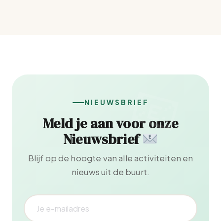
NIEUWSBRIEF
Meld je aan voor onze
Nieuwsbrief
Blijf op de hoogte van alle activiteiten en
nieuws uit de buurt.