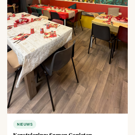
NIEUWS