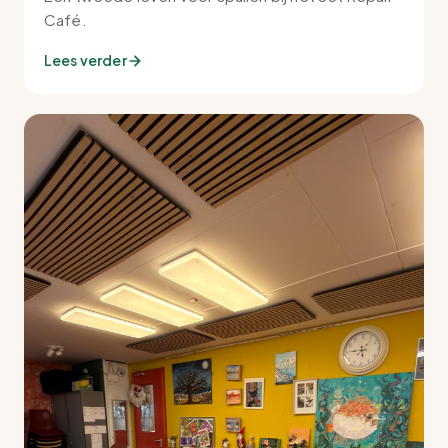
Café.
Lees verder