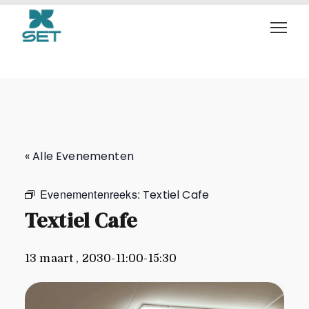
Textiel Cafe
« Alle Evenementen
Evenementenreeks:
Textiel Cafe
Textiel Cafe
13 maart , 2030-11:00
-
15:30