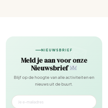
NIEUWSBRIEF
Meld je aan voor onze
Nieuwsbrief
Blijf op de hoogte van alle activiteiten en
nieuws uit de buurt.