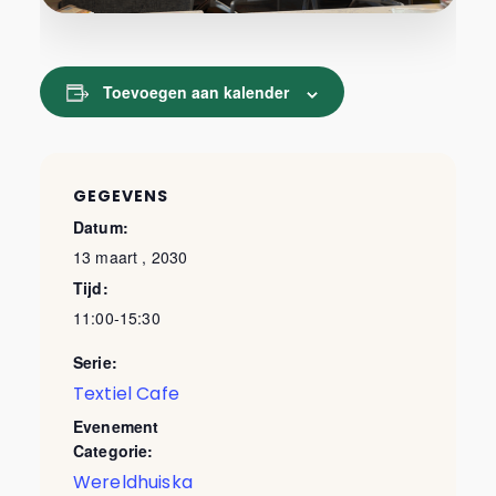
Toevoegen aan kalender
GEGEVENS
Datum:
13 maart , 2030
Tijd:
11:00-15:30
Serie:
Textiel Cafe
Evenement
Categorie:
Wereldhuiska