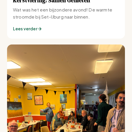
Kerstviering: Samen Genieten
Wat was het een bijzondere avond! De warmte
stroomde bij Set-IJburg naar binnen.
Lees verder