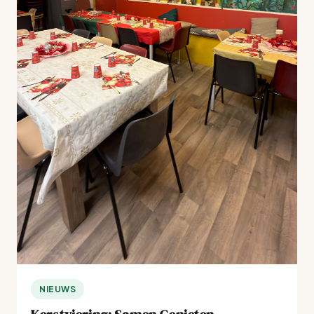
NIEUWS