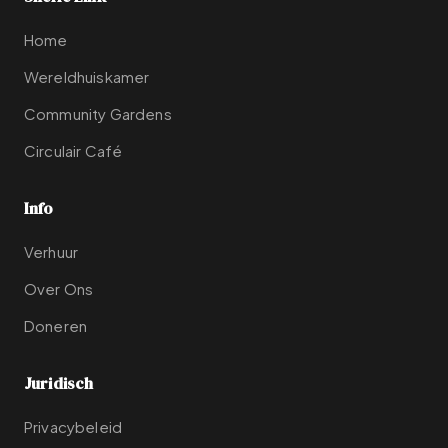
Home
Wereldhuiskamer
Community Gardens
Circulair Café
Info
Verhuur
Over Ons
Doneren
Juridisch
Privacybeleid