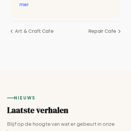
mer
Art & Craft Cafe
Repair Cafe
NIEUWS
Laatste verhalen
Blijf op de hoogte van wat er gebeurt in onze