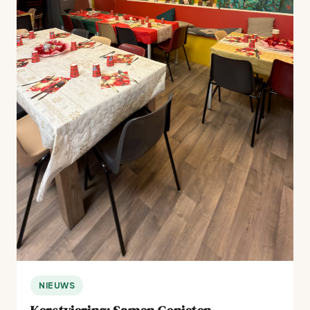
NIEUWS