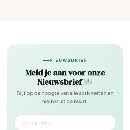
NIEUWSBRIEF
Meld je aan voor onze
Nieuwsbrief
Blijf op de hoogte van alle activiteiten en
nieuws uit de buurt.