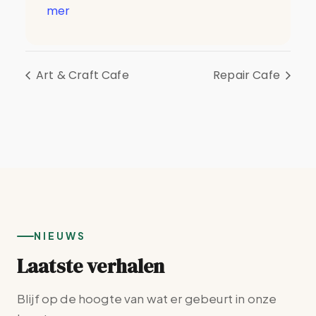
mer
Art & Craft Cafe
Repair Cafe
NIEUWS
Laatste verhalen
Blijf op de hoogte van wat er gebeurt in onze