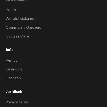
Home
Wereldhuiskamer
Community Gardens
Circulair Café
Info
Verhuur
Over Ons
Doneren
Juridisch
Privacybeleid