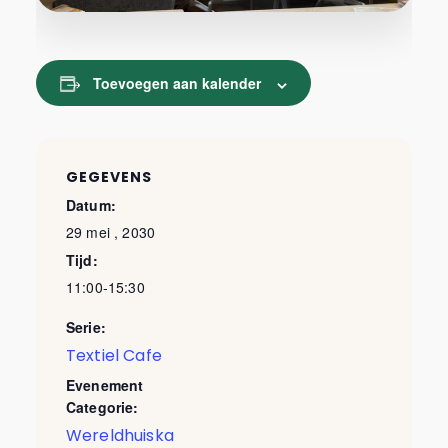
Toevoegen aan kalender
GEGEVENS
Datum:
29 mei , 2030
Tijd:
11:00-15:30
Serie:
Textiel Cafe
Evenement
Categorie:
Wereldhuiska