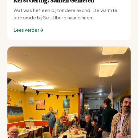
Kerstviering: Samen Genieten
Wat was het een bijzondere avond! De warmte
stroomde bij Set-IJburg naar binnen.
Lees verder