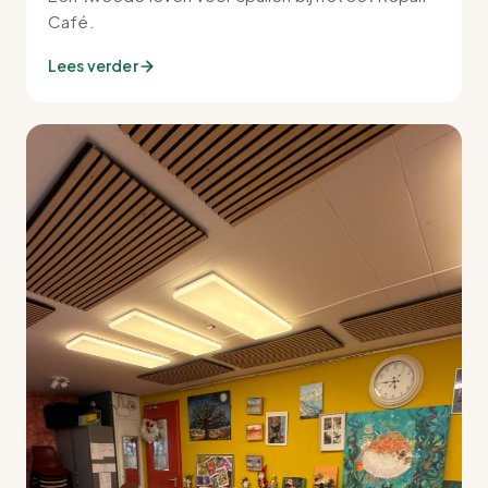
Café.
Lees verder