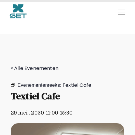
Textiel Cafe
« Alle Evenementen
Evenementenreeks:
Textiel Cafe
Textiel Cafe
29 mei , 2030-11:00
-
15:30