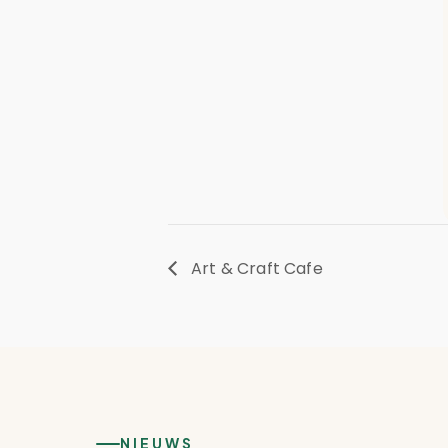
Art & Craft Cafe
NIEUWS