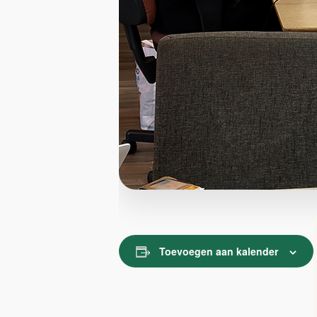
Toevoegen aan kalender