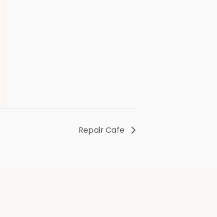
Repair Cafe