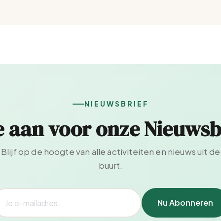
NIEUWSBRIEF
e aan voor onze Nieuwsb
Blijf op de hoogte van alle activiteiten en nieuws uit de
buurt.
Nu Abonneren