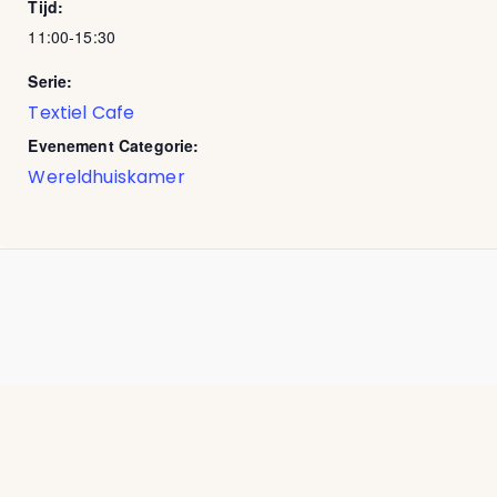
Tijd:
11:00-15:30
Serie:
Textiel Cafe
Evenement Categorie:
Wereldhuiskamer