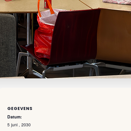
GEGEVENS
Datum:
5 juni , 2030