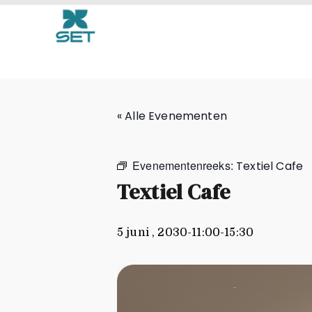
Textiel Cafe
« Alle Evenementen
Evenementenreeks:
Textiel Cafe
Textiel Cafe
5 juni , 2030-11:00
-
15:30