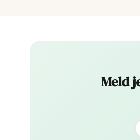
Meld j