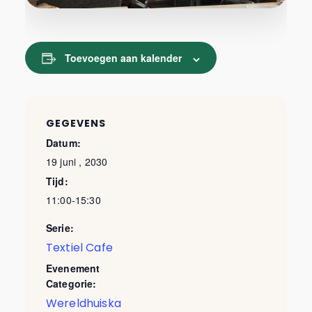
Toevoegen aan kalender
GEGEVENS
Datum:
19 juni , 2030
Tijd:
11:00-15:30
Serie:
Textiel Cafe
Evenement
Categorie:
Wereldhuiska