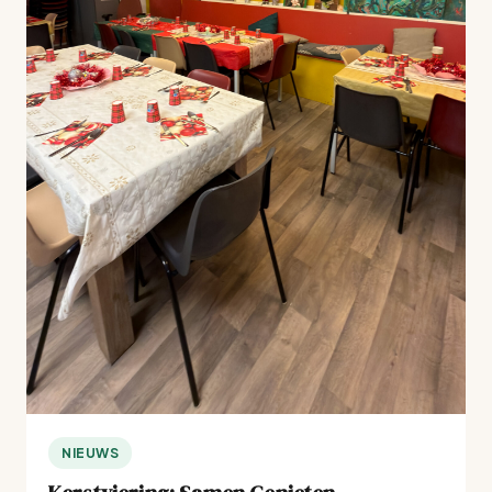
NIEUWS