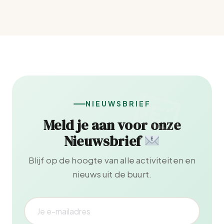
NIEUWSBRIEF
Meld je aan voor onze
Nieuwsbrief
Blijf op de hoogte van alle activiteiten en
nieuws uit de buurt.