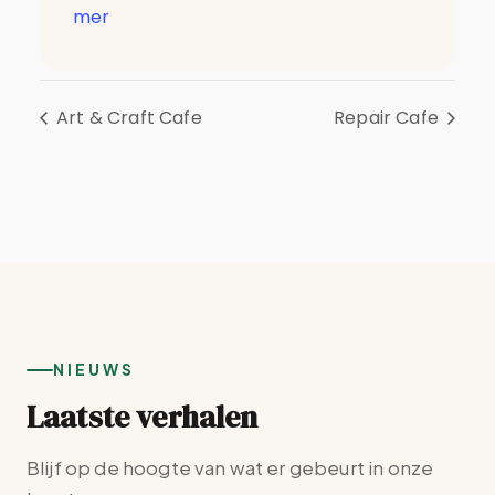
mer
Art & Craft Cafe
Repair Cafe
NIEUWS
Laatste verhalen
Blijf op de hoogte van wat er gebeurt in onze