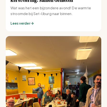
Kerstviering: Samen Genieten
Wat was het een bijzondere avond! De warmte
stroomde bij Set-IJburg naar binnen.
Lees verder