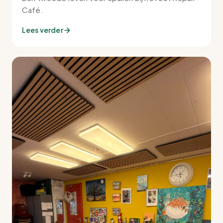
Café.
Lees verder