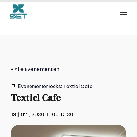
Textiel Cafe
« Alle Evenementen
Evenementenreeks:
Textiel Cafe
Textiel Cafe
19 juni , 2030-11:00
-
15:30