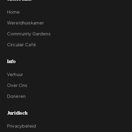
Home
Wereldhuiskamer
Community Gardens
Circulair Café
Info
Verhuur
Over Ons
Doneren
Juridisch
Privacybeleid