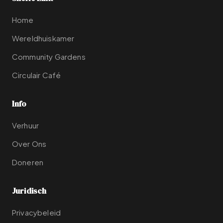
Home
Wereldhuiskamer
Community Gardens
Circulair Café
Info
Verhuur
Over Ons
Doneren
Juridisch
Privacybeleid