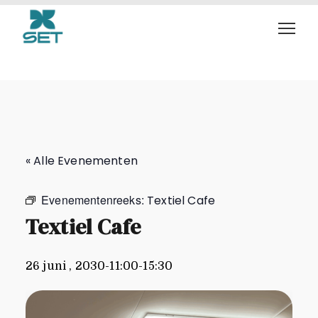
Textiel Cafe
« Alle Evenementen
Evenementenreeks:
Textiel Cafe
Textiel Cafe
26 juni , 2030-11:00
-
15:30