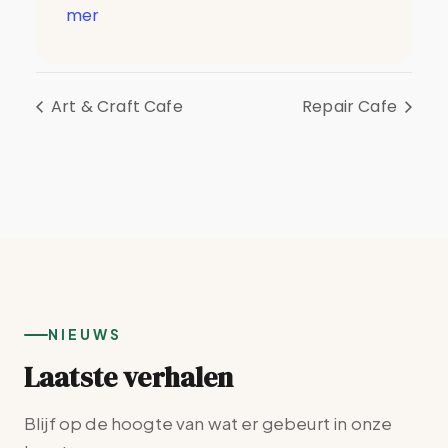
mer
Art & Craft Cafe
Repair Cafe
NIEUWS
Laatste verhalen
Blijf op de hoogte van wat er gebeurt in onze