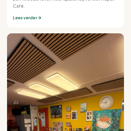
Café.
Lees verder