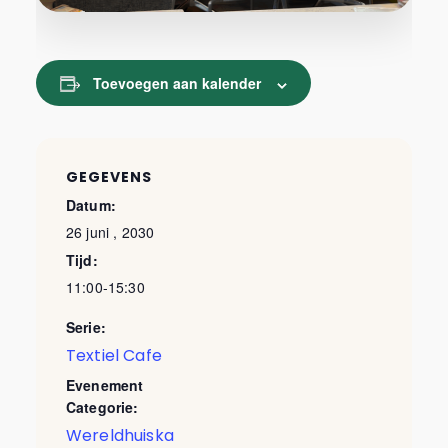
Toevoegen aan kalender
GEGEVENS
Datum:
26 juni , 2030
Tijd:
11:00-15:30
Serie:
Textiel Cafe
Evenement
Categorie:
Wereldhuiska