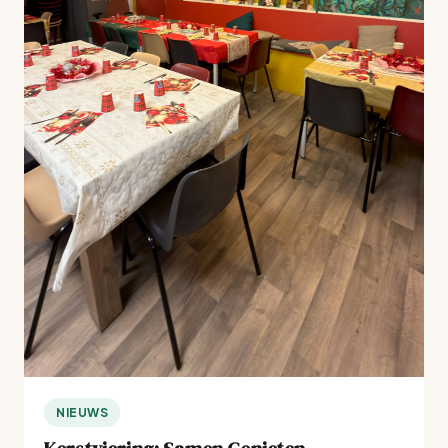
NIEUWS