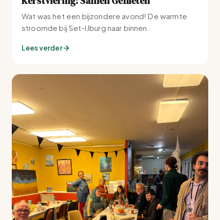
Kerstviering: Samen Genieten
Wat was het een bijzondere avond! De warmte
stroomde bij Set-IJburg naar binnen.
Lees verder