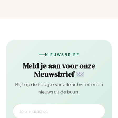
NIEUWSBRIEF
Meld je aan voor onze
Nieuwsbrief
Blijf op de hoogte van alle activiteiten en
nieuws uit de buurt.