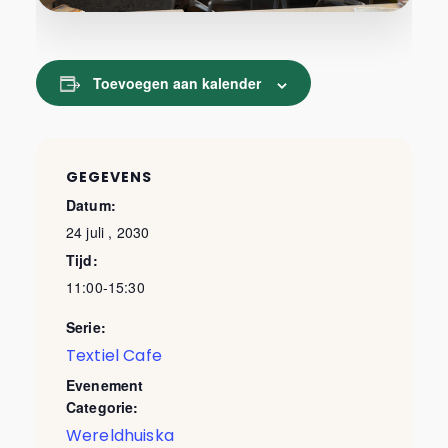
Toevoegen aan kalender
GEGEVENS
Datum:
24 juli , 2030
Tijd:
11:00-15:30
Serie:
Textiel Cafe
Evenement
Categorie:
Wereldhuiska