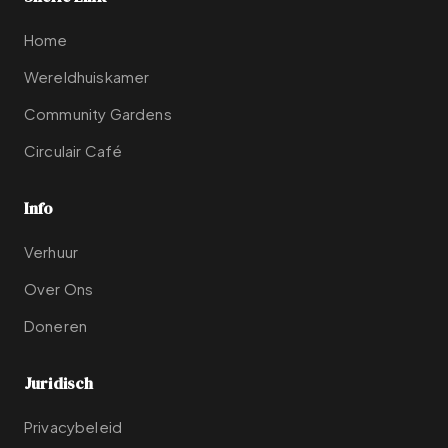
Home
Wereldhuiskamer
Community Gardens
Circulair Café
Info
Verhuur
Over Ons
Doneren
Juridisch
Privacybeleid