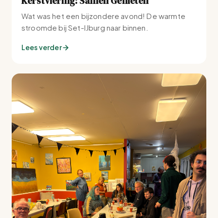
Kerstviering: Samen Genieten
Wat was het een bijzondere avond! De warmte
stroomde bij Set-IJburg naar binnen.
Lees verder