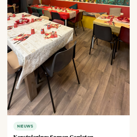
NIEUWS