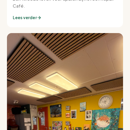
Café.
Lees verder