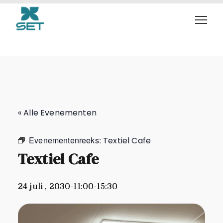
Textiel Cafe
« Alle Evenementen
Evenementenreeks:
Textiel Cafe
Textiel Cafe
24 juli , 2030-11:00
-
15:30