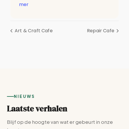
mer
Art & Craft Cafe
Repair Cafe
NIEUWS
Laatste verhalen
Blijf op de hoogte van wat er gebeurt in onze