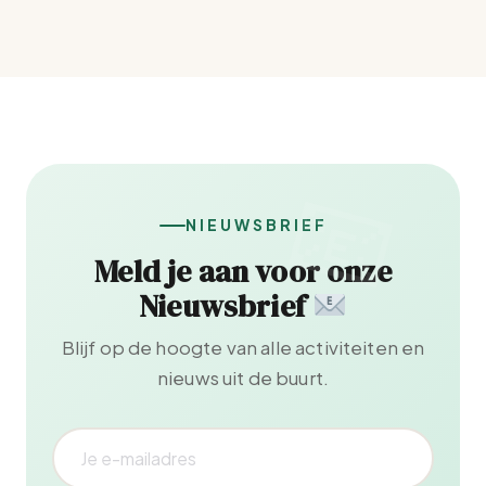
NIEUWSBRIEF
Meld je aan voor onze
Nieuwsbrief
Blijf op de hoogte van alle activiteiten en
nieuws uit de buurt.