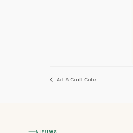
Art & Craft Cafe
NIEUWS