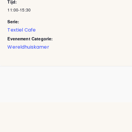
Tijd:
11:00-15:30
Serie:
Textiel Cafe
Evenement Categorie:
Wereldhuiskamer