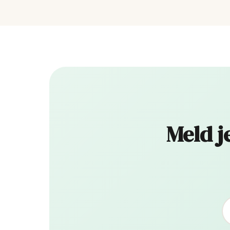
Meld j