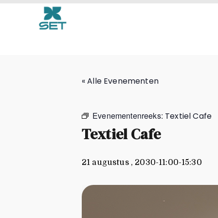
Textiel Cafe
« Alle Evenementen
Evenementenreeks:
Textiel Cafe
Textiel Cafe
21 augustus , 2030-11:00
-
15:30