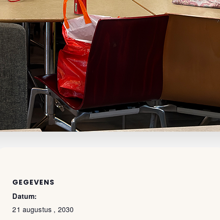
GEGEVENS
Datum:
21 augustus , 2030