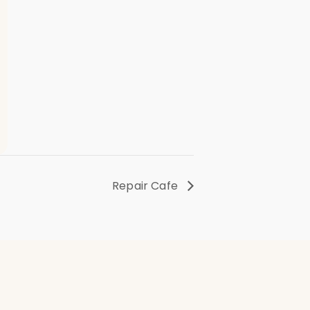
Repair Cafe