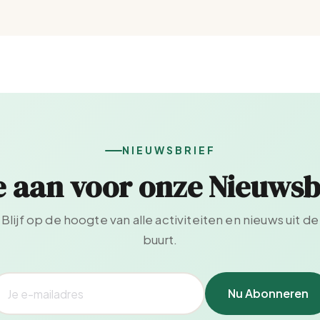
NIEUWSBRIEF
e aan voor onze Nieuwsb
Blijf op de hoogte van alle activiteiten en nieuws uit de
buurt.
Nu Abonneren