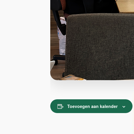
Toevoegen aan kalender