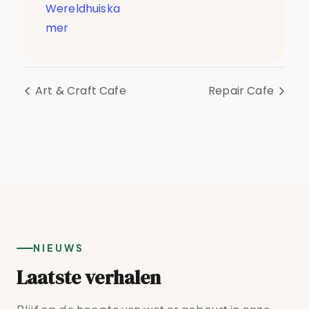
Wereldhuiska
mer
Art & Craft Cafe
Repair Cafe
NIEUWS
Laatste verhalen