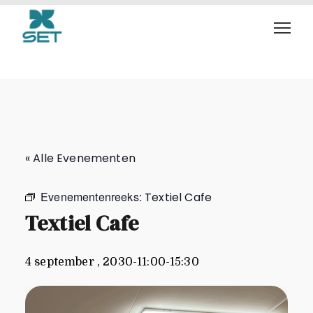
Textiel Cafe
« Alle Evenementen
Evenementenreeks:
Textiel Cafe
Textiel Cafe
4 september , 2030-11:00
-
15:30