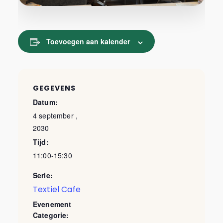
Toevoegen aan kalender
GEGEVENS
Datum:
4 september ,
2030
Tijd:
11:00-15:30
Serie:
Textiel Cafe
Evenement
Categorie: