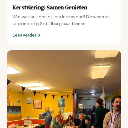
Kerstviering: Samen Genieten
Wat was het een bijzondere avond! De warmte
stroomde bij Set-IJburg naar binnen.
Lees verder