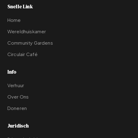
Snelle Link
Home
Wereldhuiskamer
Community Gardens
Circulair Café
Info
Verhuur
Over Ons
Doneren
Juridisch