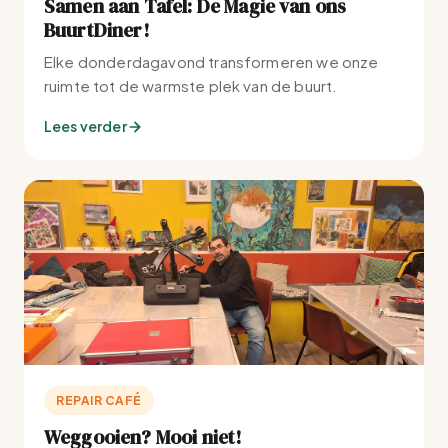
Samen aan Tafel: De Magie van ons
BuurtDiner!
Elke donderdagavond transformeren we onze
ruimte tot de warmste plek van de buurt.
Lees verder
REPAIR CAFÉ
Weggooien? Mooi niet!