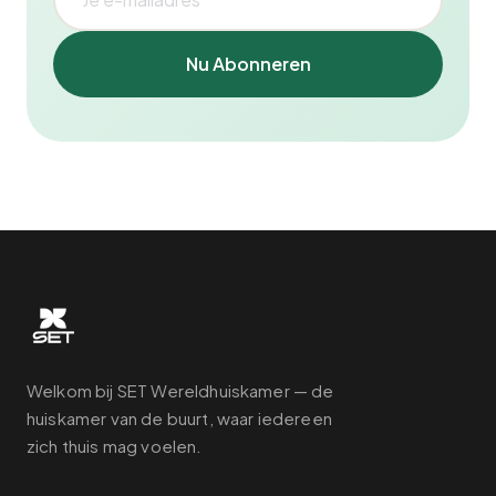
Nu Abonneren
Welkom bij SET Wereldhuiskamer — de
huiskamer van de buurt, waar iedereen
zich thuis mag voelen.