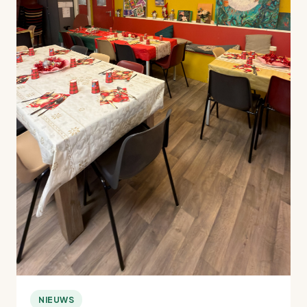
NIEUWS