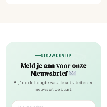
NIEUWSBRIEF
Meld je aan voor onze
Nieuwsbrief
Blijf op de hoogte van alle activiteiten en
nieuws uit de buurt.