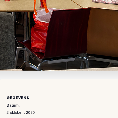
GEGEVENS
Datum:
2 oktober , 2030