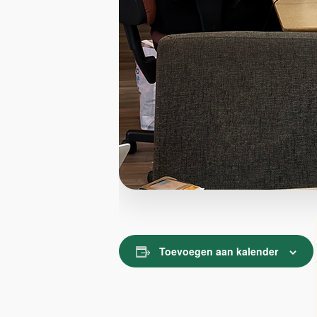
Toevoegen aan kalender