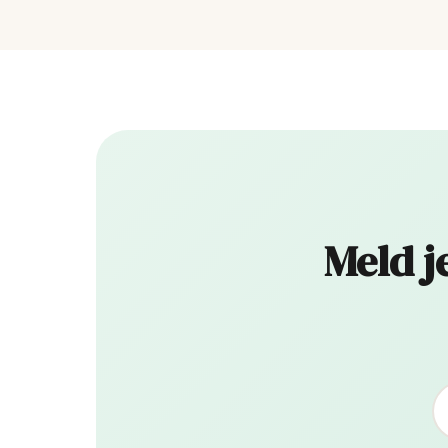
Meld j