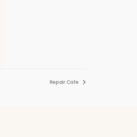
Repair Cafe