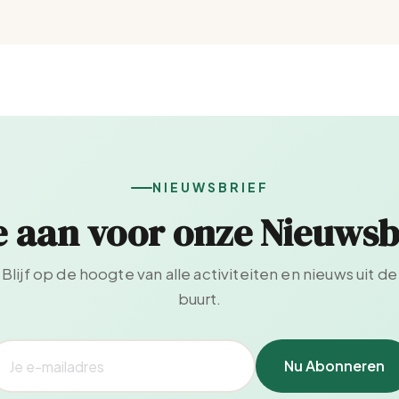
NIEUWSBRIEF
e aan voor onze Nieuwsb
Blijf op de hoogte van alle activiteiten en nieuws uit de
buurt.
Nu Abonneren