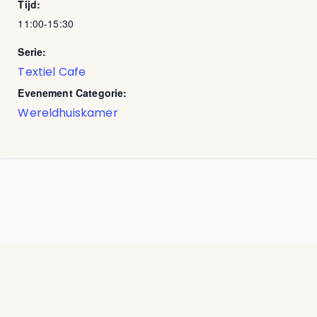
Tijd:
11:00-15:30
Serie:
Textiel Cafe
Evenement Categorie:
Wereldhuiskamer