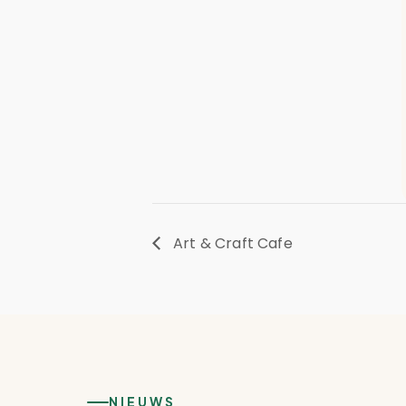
Art & Craft Cafe
NIEUWS