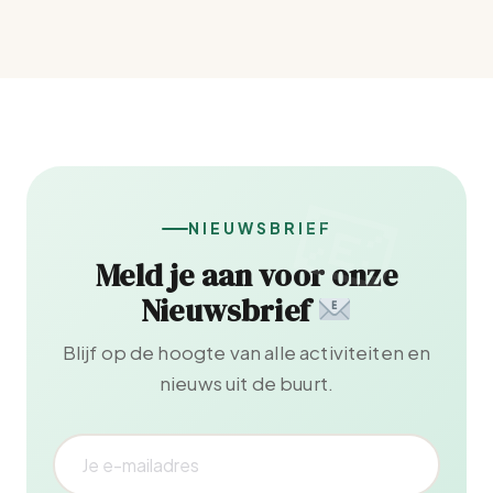
NIEUWSBRIEF
Meld je aan voor onze
Nieuwsbrief
Blijf op de hoogte van alle activiteiten en
nieuws uit de buurt.