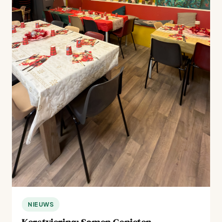
NIEUWS