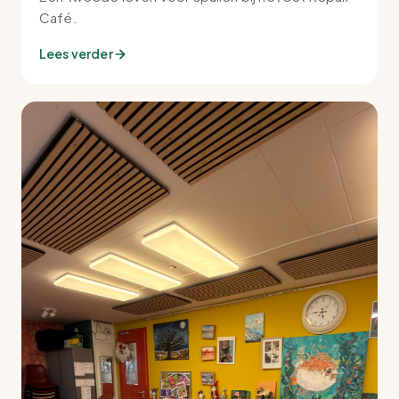
Café.
Lees verder