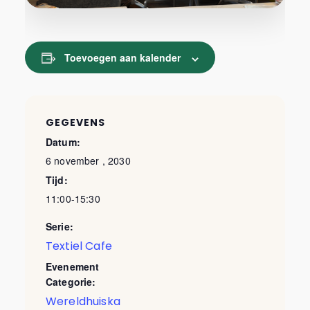
Toevoegen aan kalender
GEGEVENS
Datum:
6 november , 2030
Tijd:
11:00-15:30
Serie:
Textiel Cafe
Evenement
Categorie:
Wereldhuiska