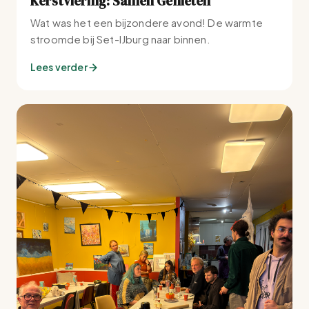
Kerstviering: Samen Genieten
Wat was het een bijzondere avond! De warmte
stroomde bij Set-IJburg naar binnen.
Lees verder