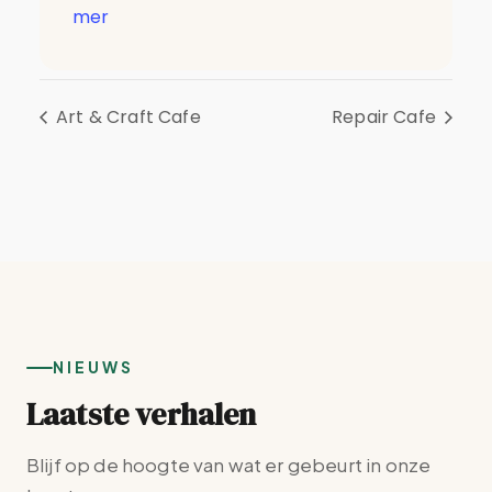
mer
Art & Craft Cafe
Repair Cafe
NIEUWS
Laatste verhalen
Blijf op de hoogte van wat er gebeurt in onze