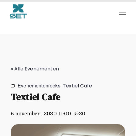
Textiel Cafe
« Alle Evenementen
Evenementenreeks:
Textiel Cafe
Textiel Cafe
6 november , 2030-11:00
-
15:30