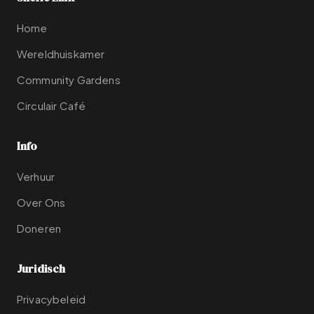
Home
Wereldhuiskamer
Community Gardens
Circulair Café
Info
Verhuur
Over Ons
Doneren
Juridisch
Privacybeleid