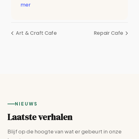
mer
Art & Craft Cafe
Repair Cafe
NIEUWS
Laatste verhalen
Blijf op de hoogte van wat er gebeurt in onze