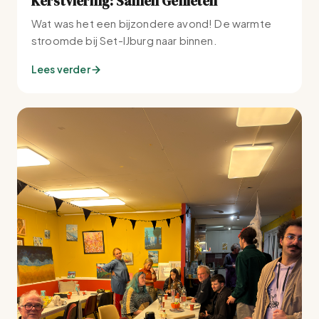
Kerstviering: Samen Genieten
Wat was het een bijzondere avond! De warmte
stroomde bij Set-IJburg naar binnen.
Lees verder