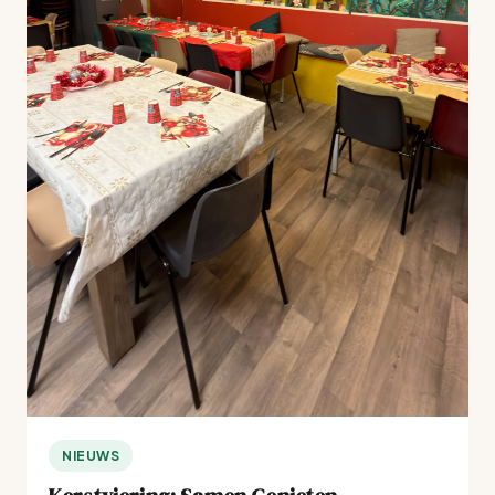
NIEUWS