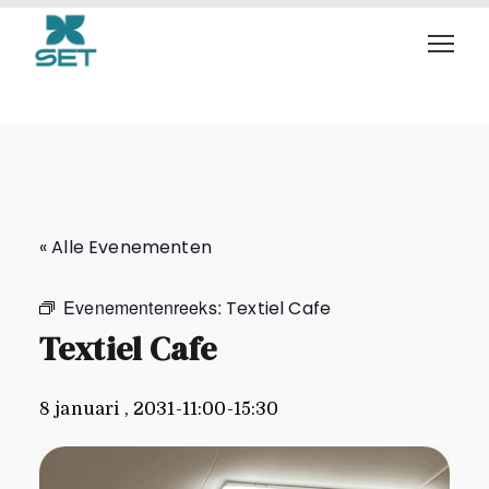
Textiel Cafe
« Alle Evenementen
Evenementenreeks:
Textiel Cafe
Textiel Cafe
8 januari , 2031-11:00
-
15:30