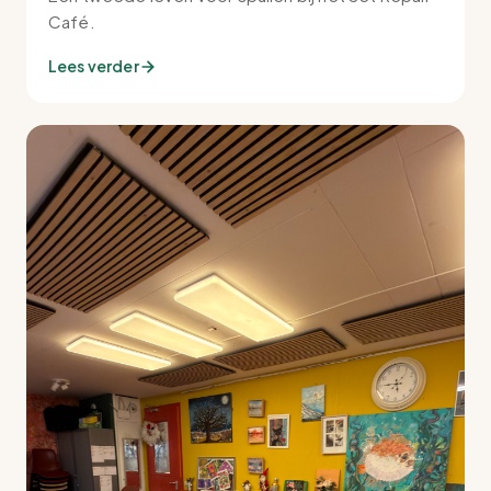
Café.
Lees verder