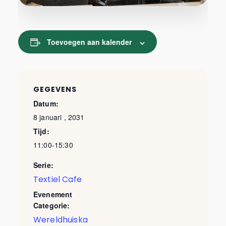
Toevoegen aan kalender
GEGEVENS
Datum:
8 januari , 2031
Tijd:
11:00-15:30
Serie:
Textiel Cafe
Evenement
Categorie:
Wereldhuiska