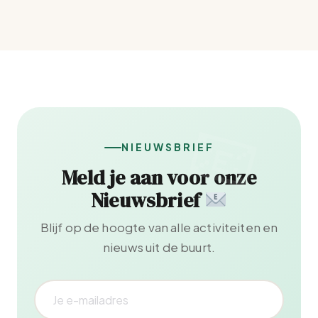
NIEUWSBRIEF
Meld je aan voor onze
Nieuwsbrief
Blijf op de hoogte van alle activiteiten en
nieuws uit de buurt.