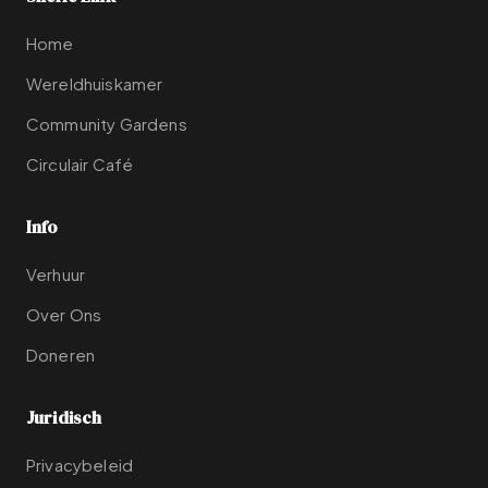
Home
Wereldhuiskamer
Community Gardens
Circulair Café
Info
Verhuur
Over Ons
Doneren
Juridisch
Privacybeleid