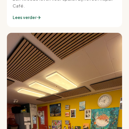
Café.
Lees verder