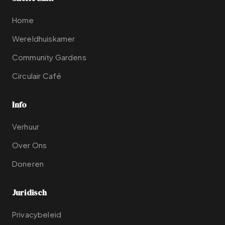
Home
Wereldhuiskamer
Community Gardens
Circulair Café
Info
Verhuur
Over Ons
Doneren
Juridisch
Privacybeleid