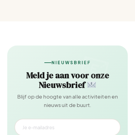
NIEUWSBRIEF
Meld je aan voor onze
Nieuwsbrief
Blijf op de hoogte van alle activiteiten en
nieuws uit de buurt.