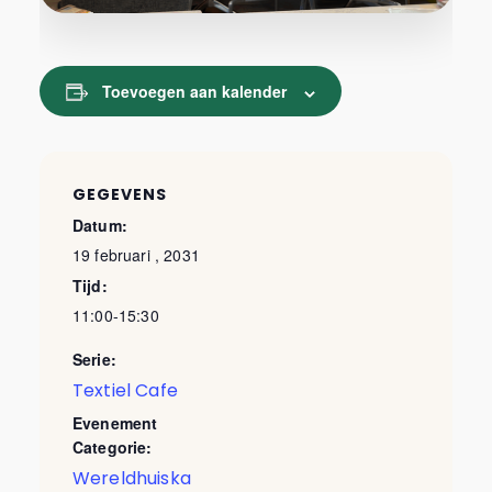
Toevoegen aan kalender
GEGEVENS
Datum:
19 februari , 2031
Tijd:
11:00-15:30
Serie:
Textiel Cafe
Evenement
Categorie:
Wereldhuiska