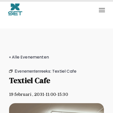
Textiel Cafe
« Alle Evenementen
Evenementenreeks:
Textiel Cafe
Textiel Cafe
19 februari , 2031-11:00
-
15:30