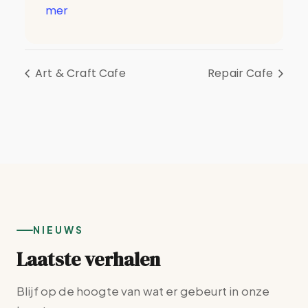
mer
Art & Craft Cafe
Repair Cafe
NIEUWS
Laatste verhalen
Blijf op de hoogte van wat er gebeurt in onze