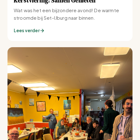
Kerstviering: Samen Genieten
Wat was het een bijzondere avond! De warmte
stroomde bij Set-IJburg naar binnen.
Lees verder