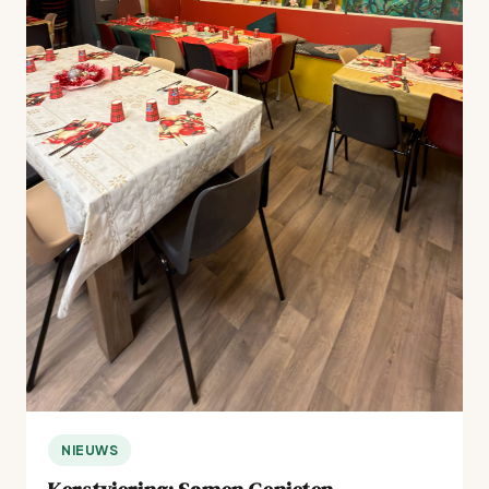
NIEUWS