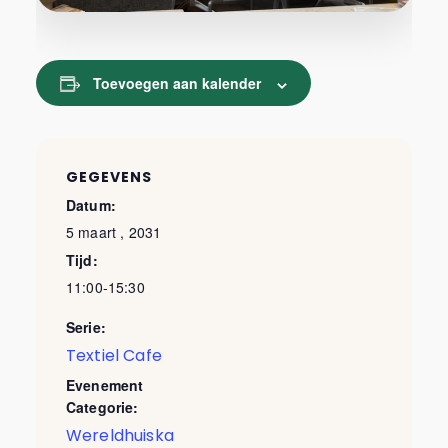
Toevoegen aan kalender
GEGEVENS
Datum:
5 maart , 2031
Tijd:
11:00-15:30
Serie:
Textiel Cafe
Evenement
Categorie:
Wereldhuiska