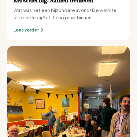
Kerstviering: Samen Genieten
Wat was het een bijzondere avond! De warmte
stroomde bij Set-IJburg naar binnen.
Lees verder