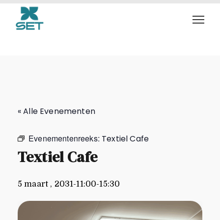
Textiel Cafe
« Alle Evenementen
Evenementenreeks:
Textiel Cafe
Textiel Cafe
5 maart , 2031-11:00
-
15:30