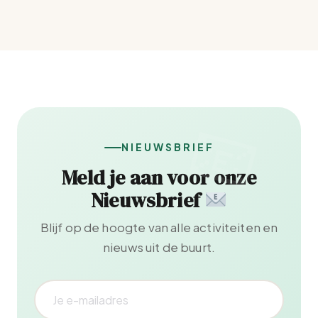
NIEUWSBRIEF
Meld je aan voor onze
Nieuwsbrief
Blijf op de hoogte van alle activiteiten en
nieuws uit de buurt.