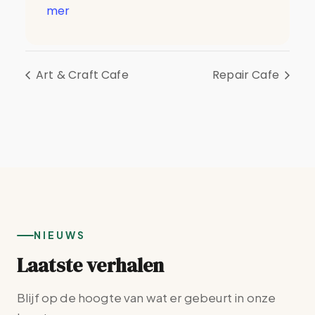
mer
Art & Craft Cafe
Repair Cafe
NIEUWS
Laatste verhalen
Blijf op de hoogte van wat er gebeurt in onze