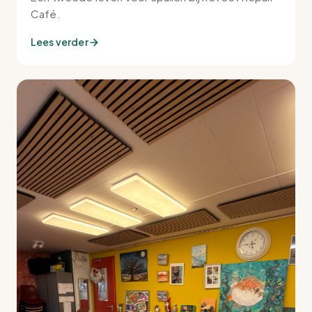
Café.
Lees verder