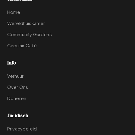
Home
Wereldhuiskamer
Community Gardens
Circulair Café
Info
Verhuur
Over Ons
Doneren
Juridisch
Privacybeleid