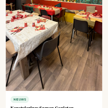
NIEUWS